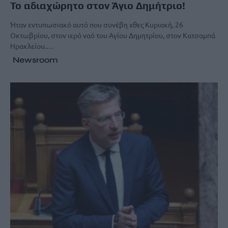
Το αδιαχώρητο στον Άγιο Δημήτριο!
Ήταν εντυπωσιακό αυτό που συνέβη χθες Κυριακή, 26
Οκτωβρίου, στον ιερό ναό του Αγίου Δημητρίου, στον Κατσαμπά
Ηρακλείου.…
Newsroom