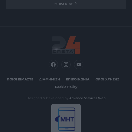
SUBSCRIBE
ΠΟΙΟΙ ΕΙΜΑΣΤΕ
ΔΙΑΦΗΜΙΣΗ
ΕΠΙΚΟΙΝΩΝΙΑ
ΟΡΟΙ ΧΡΗΣΗΣ
Cookie Policy
Designed & Developed by
Advance Services Web