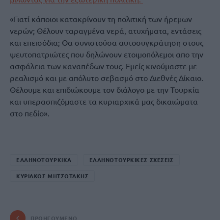
«Γιατί κάποιοι κατακρίνουν τη πολιτική των ήρεμων
νερών; Θέλουν ταραγμένα νερά, ατυχήματα, εντάσεις
και επεισόδια; Θα συνιστούσα αυτοσυγκράτηση στους
ψευτοπατριώτες που δηλώνουν ετοιμοπόλεμοι απο την
ασφάλεια των καναπέδων τους. Εμείς κινούμαστε με
ρεαλισμό και με απόλυτο σεβασμό στο Διεθνές Δίκαιο.
Θέλουμε και επιδιώκουμε τον διάλογο με την Τουρκία
και υπερασπιζόμαστε τα κυριαρχικά μας δικαιώματα
στο πεδίο».
ΕΛΛΗΝΟΤΟΥΡΚΙΚΑ
ΕΛΛΗΝΟΤΟΥΡΚΙΚΕΣ ΣΧΕΣΕΙΣ
ΚΥΡΙΑΚΟΣ ΜΗΤΣΟΤΑΚΗΣ
ΠΡΟΗΓΟΎΜΕΝΟ