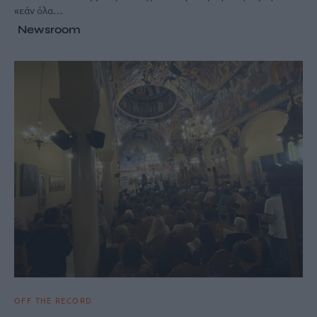
«εάν όλα…
Newsroom
OFF THE RECORD