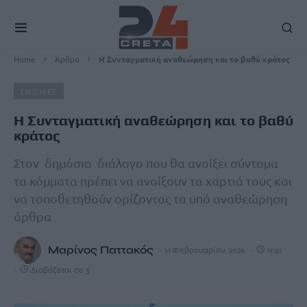
Home
Άρθρα
Η Συνταγματική αναθεώρηση και το βαθύ κράτος
ΓΝΩΜΕΣ
Η Συνταγματική αναθεώρηση και το βαθύ
κράτος
Στον δημόσιο διάλογο που θα ανοίξει σύντομα
τα κόμματα πρέπει να ανοίξουν τα χαρτιά τους και
να τοποθετηθούν ορίζοντας τα υπό αναθεώρηση
άρθρα
Μαρίνος Παττακός
11 Φεβρουαρίου, 2026
11:51
Διαβάζεται σε 3'