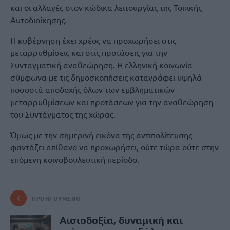
και οι αλλαγές στον κώδικα λειτουργίας της Τοπικής
Αυτοδιοίκησης.
Η κυβέρνηση έχει χρέος να προχωρήσει στις
μεταρρυθμίσεις και στις προτάσεις για την
Συνταγματική αναθεώρηση. Η ελληνική κοινωνία
σύμφωνα με τις δημοσκοπήσεις καταγράφει υψηλά
ποσοστά αποδοχής όλων των εμβληματικών
μεταρρυθμίσεων και προτάσεων για την αναθεώρηση
του Συντάγματος της χώρας.
Όμως με την σημερινή εικόνα της αντιπολίτευσης
φαντάζει απίθανο να προχωρήσει, ούτε τώρα ούτε στην
επόμενη κοινοβουλευτική περίοδο.
ΠΡΟΗΓΟΎΜΕΝΟ
Αισιοδοξία, δυναμική και