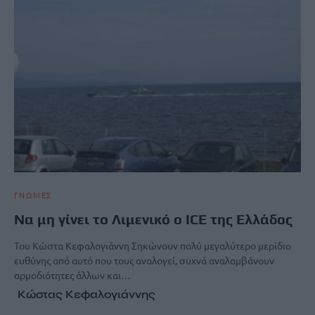
ΓΝΩΜΕΣ
Να μη γίνει το Λιμενικό ο ICE της Ελλάδος
Του Κώστα Κεφαλογιάννη Σηκώνουν πολύ μεγαλύτερο μερίδιο
ευθύνης από αυτό που τους αναλογεί, συχνά αναλαμβάνουν
αρμοδιότητες άλλων και…
Κώστας Κεφαλογιάννης