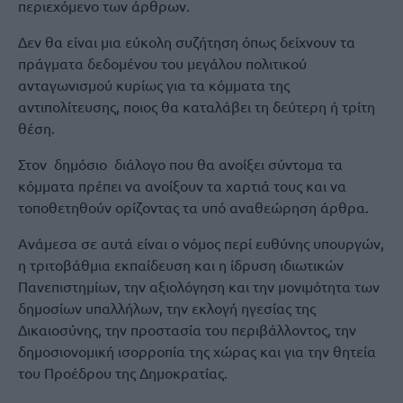
περιεχόμενο των άρθρων.
Δεν θα είναι μια εύκολη συζήτηση όπως δείχνουν τα
πράγματα δεδομένου του μεγάλου πολιτικού
ανταγωνισμού κυρίως για τα κόμματα της
αντιπολίτευσης, ποιος θα καταλάβει τη δεύτερη ή τρίτη
θέση.
Στον δημόσιο διάλογο που θα ανοίξει σύντομα τα
κόμματα πρέπει να ανοίξουν τα χαρτιά τους και να
τοποθετηθούν ορίζοντας τα υπό αναθεώρηση άρθρα.
Ανάμεσα σε αυτά είναι ο νόμος περί ευθύνης υπουργών,
η τριτοβάθμια εκπαίδευση και η ίδρυση ιδιωτικών
Πανεπιστημίων, την αξιολόγηση και την μονιμότητα των
δημοσίων υπαλλήλων, την εκλογή ηγεσίας της
Δικαιοσύνης, την προστασία του περιβάλλοντος, την
δημοσιονομική ισορροπία της χώρας και για την θητεία
του Προέδρου της Δημοκρατίας.