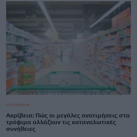
ΟΙΚΟΝΟΜΙΑ
Ακρίβεια: Πώς οι μεγάλες ανατιμήσεις στα
τρόφιμα αλλάζουν τις καταναλωτικές
συνήθειες