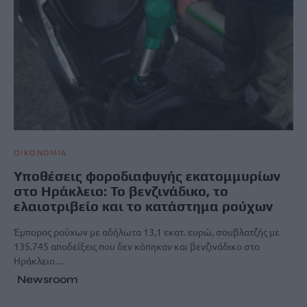
ΟΙΚΟΝΟΜΙΑ
Υποθέσεις φοροδιαφυγής εκατομμυρίων
στο Ηράκλειο: Το βενζινάδικο, το
ελαιοτριβείο και το κατάστημα ρούχων
Έμπορος ρούχων με αδήλωτα 13,1 εκατ. ευρώ, σουβλατζής με
135.745 αποδείξεις που δεν κόπηκαν και βενζινάδικο στο
Ηράκλειο…
Newsroom