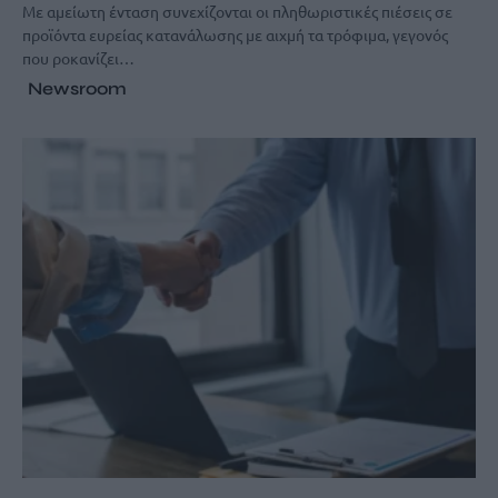
Με αμείωτη ένταση συνεχίζονται οι πληθωριστικές πιέσεις σε
προϊόντα ευρείας κατανάλωσης με αιχμή τα τρόφιμα, γεγονός
που ροκανίζει…
Newsroom