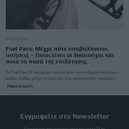
ΟΙΚΟΝΟΜΙΑ
Fuel Pass: Μέχρι πότε υποβάλλονται
αιτήσεις – Ποιοι είναι οι δικαιούχοι και
ποια τα ποσά της επιδότησης
Το Fuel Pass III παραμένει ενεργό μόνο για το δίμηνο Απριλίου –
Μαΐου, καθώς μέχρι στιγμής δεν έχει ανακοινωθεί παράταση…
Newsroom
Εγγραφείτε στο Newsletter
Εγγραφείτε στις ενημερώσεις του creta24.gr