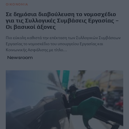
ΟΙΚΟΝΟΜΙΑ
Σε δημόσια διαβούλευση το νομοσχέδιο
για τις Συλλογικές Συμβάσεις Εργασίας –
Οι βασικοί άξονες
Πιο εύκολη καθιστά την επέκταση των Συλλογικών Συμβάσεων
Εργασίας το νομοσχέδιο του υπουργείου Εργασίας και
Κοινωνικής Ασφάλισης με τίτλο…
Newsroom