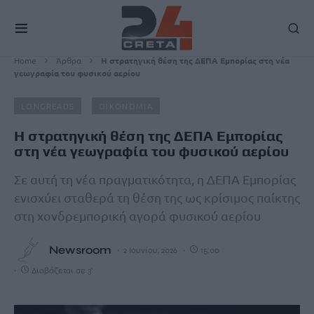
Home
Άρθρα
Η στρατηγική θέση της ΔΕΠΑ Εμπορίας στη νέα
γεωγραφία του φυσικού αερίου
LONGREADS
ΟΙΚΟΝΟΜΙΑ
Η στρατηγική θέση της ΔΕΠΑ Εμπορίας
στη νέα γεωγραφία του φυσικού αερίου
Σε αυτή τη νέα πραγματικότητα, η ΔΕΠΑ Εμπορίας
ενισχύει σταθερά τη θέση της ως κρίσιμος παίκτης
στη χονδρεμπορική αγορά φυσικού αερίου
Newsroom
2 Ιουνίου, 2026
15:00
Διαβάζεται σε 3'