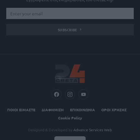
SUBSCRIBE
ΠΟΙΟΙ ΕΙΜΑΣΤΕ
ΔΙΑΦΗΜΙΣΗ
ΕΠΙΚΟΙΝΩΝΙΑ
ΟΡΟΙ ΧΡΗΣΗΣ
Cookie Policy
Designed & Developed by
Advance Services Web