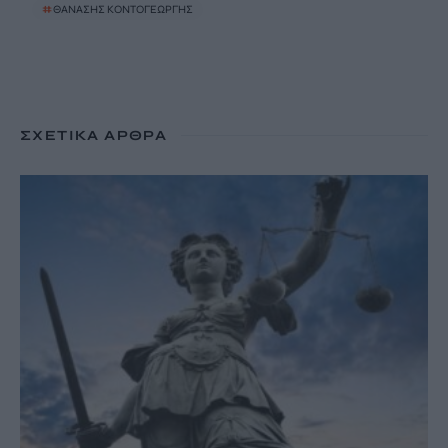
#
ΘΑΝΑΣΗΣ ΚΟΝΤΟΓΕΩΡΓΗΣ
ΣΧΕΤΙΚΆ ΆΡΘΡΑ