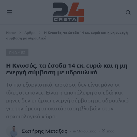
Home
Άρθρα
Η Κνωσός, τα έσοδα 14 εκ. ευρώ και η μη ενεργή
σύμβαση με υδραυλικό
ΓΝΩΜΕΣ
Η Κνωσός, τα έσοδα 14 εκ. ευρώ και η μη
ενεργή σύμβαση με υδραυλικό
Το πιο εξοργιστικό, ωστόσο, δεν είναι μόνο οι
ίδιες οι εικόνες. Είναι η αποκάλυψη ότι εδώ και
μήνες δεν υπάρχει ενεργή σύμβαση με υδραυλικό
για την άμεση αποκατάσταση βλαβών στον
αρχαιολογικό χώρο.
Σωτήρης Μεταξάς
16 Μαΐου, 2026
21:00