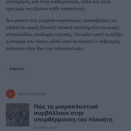
συντήρηση, και στην καθαριότητα, αλλά και στην
εμπειρία που βιώνει κάθε επισκέπτης.
Δεν μπορεί ένα μνημείο παγκόσμιας ακτινοβολίας να
αφήνεται χωρίς βασική τεχνική υποστήριξη και χωρίς
στοιχειώδεις υποδομές υγιεινής. Όχι μόνο γιατί το αξίζει
η ιστορία του τόπου, αλλά γιατί το απαιτεί ο σεβασμός
απέναντι στον ίδιο τον πολιτισμό μας.
ΚΝΩΣΟΣ
ΠΡΟΗΓΟΎΜΕΝΟ
Πώς τα μικροπλαστικά
συμβάλλουν στην
υπερθέρμανση του πλανήτη
16 Μαΐου, 2026