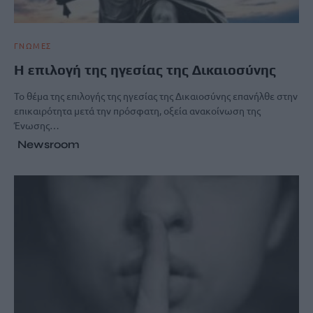
ΓΝΩΜΕΣ
Η επιλογή της ηγεσίας της Δικαιοσύνης
Το θέμα της επιλογής της ηγεσίας της Δικαιοσύνης επανήλθε στην
επικαιρότητα μετά την πρόσφατη, οξεία ανακοίνωση της
Ένωσης…
Newsroom