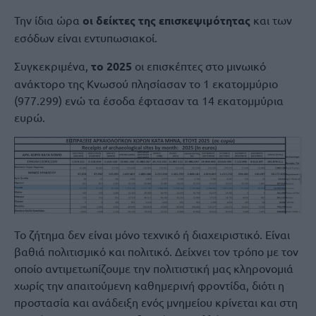
Την ίδια ώρα
οι δείκτες της επισκεψιμότητας
και των
εσόδων είναι εντυπωσιακοί.
Συγκεκριμένα,
το 2025
οι επισκέπτες στο μινωικό
ανάκτορο της Κνωσού πλησίασαν το 1 εκατομμύριο
(977.299) ενώ τα έσοδα έφτασαν τα 14 εκατομμύρια
ευρώ.
Το ζήτημα δεν είναι μόνο τεχνικό ή διαχειριστικό. Είναι
βαθιά πολιτισμικό και πολιτικό. Δείχνει τον τρόπο με τον
οποίο αντιμετωπίζουμε την πολιτιστική μας κληρονομιά
χωρίς την απαιτούμενη καθημερινή φροντίδα, διότι η
προστασία και ανάδειξη ενός μνημείου κρίνεται και στη