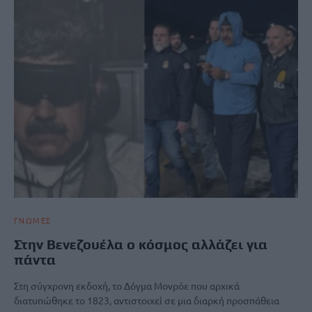
ΓΝΩΜΕΣ
Στην Βενεζουέλα ο κόσμος αλλάζει για
πάντα
Στη σύγχρονη εκδοχή, το Δόγμα Μονρόε που αρχικά
διατυπώθηκε το 1823, αντιστοιχεί σε μια διαρκή προσπάθεια