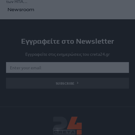
των ΗΠΑ…
Newsroom
Εγγραφείτε στο Newsletter
Εγγραφείτε στις ενημερώσεις του creta24.gr
SUBSCRIBE