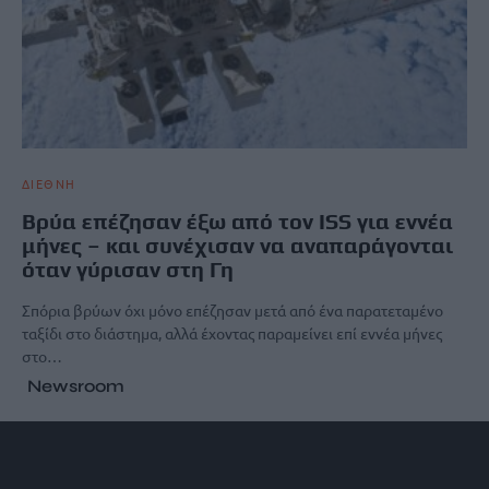
ΔΙΕΘΝΗ
Βρύα επέζησαν έξω από τον ISS για εννέα
μήνες – και συνέχισαν να αναπαράγονται
όταν γύρισαν στη Γη
Σπόρια βρύων όχι μόνο επέζησαν μετά από ένα παρατεταμένο
ταξίδι στο διάστημα, αλλά έχοντας παραμείνει επί εννέα μήνες
στο…
Newsroom