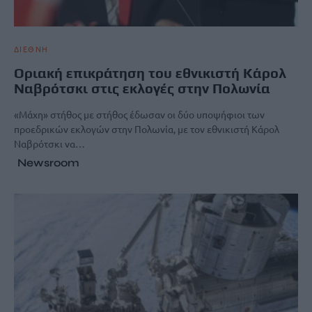
ΔΙΕΘΝΗ
Οριακή επικράτηση του εθνικιστή Κάρολ
Ναβρότσκι στις εκλογές στην Πολωνία
«Μάχη» στήθος με στήθος έδωσαν οι δύο υποψήφιοι των
προεδρικών εκλογών στην Πολωνία, με τον εθνικιστή Κάρολ
Ναβρότσκι να…
Newsroom