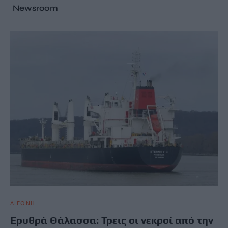
Newsroom
ΔΙΕΘΝΗ
Ερυθρά Θάλασσα: Τρεις οι νεκροί από την