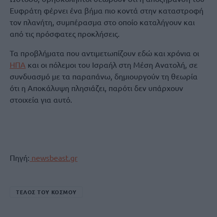
Ευφράτη φέρνει ένα βήμα πιο κοντά στην καταστροφή
τον πλανήτη, συμπέρασμα στο οποίο καταλήγουν και
από τις πρόσφατες προκλήσεις.
Τα προβλήματα που αντιμετωπίζουν εδώ και χρόνια οι
ΗΠΑ
και οι πόλεμοι του Ισραήλ στη Μέση Ανατολή, σε
συνδυασμό με τα παραπάνω, δημιουργούν τη θεωρία
ότι η Αποκάλυψη πλησιάζει, παρότι δεν υπάρχουν
στοιχεία για αυτό.
Πηγή:
newsbeast.gr
ΤΕΛΟΣ ΤΟΥ ΚΟΣΜΟΥ