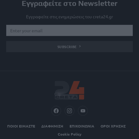
Εγγραφείτε στο Newsletter
Εγγραφείτε στις ενημερώσεις του creta24.gr
SUBSCRIBE
ΠΟΙΟΙ ΕΙΜΑΣΤΕ
ΔΙΑΦΗΜΙΣΗ
ΕΠΙΚΟΙΝΩΝΙΑ
ΟΡΟΙ ΧΡΗΣΗΣ
Cookie Policy