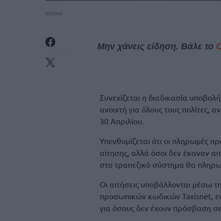
Intime
Μην χάνεις είδηση. Βάλε το
Συνεχίζεται η διαδικασία υποβολή
ανοιχτή για όλους τους πολίτες, 
30 Απριλίου.
Υπενθυμίζεται ότι οι πληρωμές π
αίτησης, αλλά όσοι δεν έκαναν αι
στο τραπεζικό σύστημα θα πληρω
Οι αιτήσεις υποβάλλονται μέσω τη
προσωπικών κωδικών Taxisnet, ε
για όσους δεν έχουν πρόσβαση σ