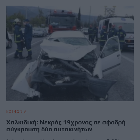
ΚΟΙΝΩΝΙΑ
Χαλκιδική: Νεκρός 19χρονος σε σφοδρή
σύγκρουση δύο αυτοκινήτων