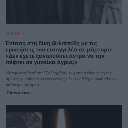
ΚΟΙΝΩΝΙΑ
Ένταση στη δίκη Φιλιππίδη με τις
ερωτήσεις του εισαγγελέα σε μάρτυρα:
«Δεν έχετε ξανακούσει άντρα να την
πέφτει σε γυναίκα άγρια;»
Με την κατάθεσή της Τζούλης Σούμα, η οποία είναι φίλη της
πρώτης γυναίκας που έχει καταγγείλει τον Πέτρο Φιλιππίδη για
απόπειρα βιασμού…
Newsroom