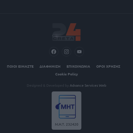
ΠΟΙΟΙ ΕΙΜΑΣΤΕ
ΔΙΑΦΗΜΙΣΗ
ΕΠΙΚΟΙΝΩΝΙΑ
ΟΡΟΙ ΧΡΗΣΗΣ
Cookie Policy
Designed & Developed by
Advance Services Web
Μ.Η.Τ. 232420