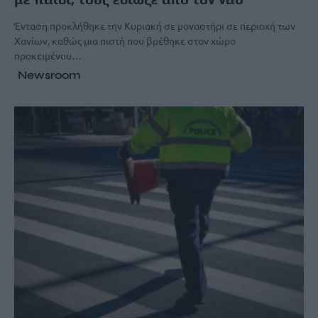
Ένταση προκλήθηκε την Κυριακή σε μοναστήρι σε περιοχή των
Χανίων, καθώς μια πιστή που βρέθηκε στον χώρο
προκειμένου…
Newsroom