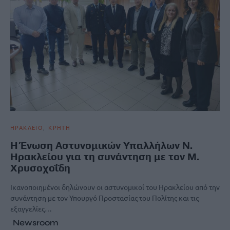
ΗΡΑΚΛΕΙΟ
ΚΡΗΤΗ
Η Ένωση Αστυνομικών Υπαλλήλων Ν.
Ηρακλείου για τη συνάντηση με τον Μ.
Χρυσοχοΐδη
Ικανοποιημένοι δηλώνουν οι αστυνομικοί του Ηρακλείου από την
συνάντηση με τον Υπουργό Προστασίας του Πολίτης και τις
εξαγγελίες…
Newsroom