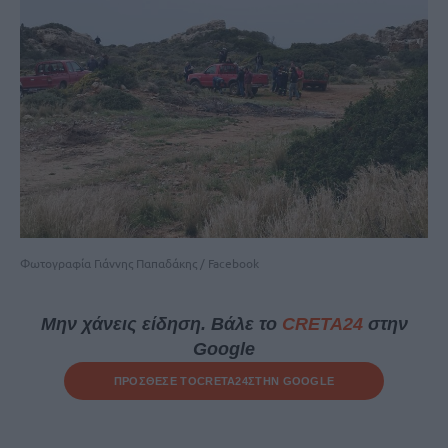
Φωτογραφία Γιάννης Παπαδάκης / Facebook
Μην χάνεις είδηση. Βάλε το
CRETA24
στην
Google
ΠΡΟΣΘΕΣΕ ΤΟ
CRETA24
ΣΤΗΝ GOOGLE