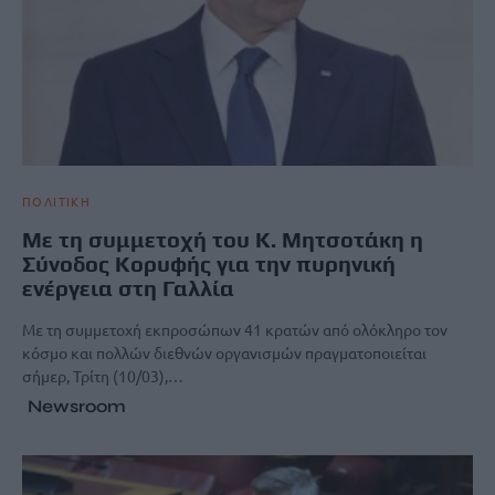
ΠΟΛΙΤΙΚΗ
Με τη συμμετοχή του Κ. Μητσοτάκη η
Σύνοδος Κορυφής για την πυρηνική
ενέργεια στη Γαλλία
Με τη συμμετοχή εκπροσώπων 41 κρατών από ολόκληρο τον
κόσμο και πολλών διεθνών οργανισμών πραγματοποιείται
σήμερ, Τρίτη (10/03),…
Newsroom