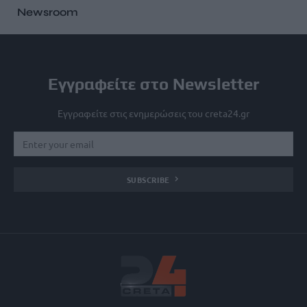
Newsroom
Εγγραφείτε στο Newsletter
Εγγραφείτε στις ενημερώσεις του creta24.gr
SUBSCRIBE