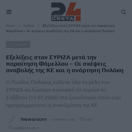
Home
Άρθρα
Eξελίξεις στον ΣΥΡΙΖΑ μετά την παραίτηση
Φάμελλου – Oι σκέψεις αναβολής της ΚΕ και η ανάρτηση Πολάκη
ΠΟΛΙΤΙΚΗ
Eξελίξεις στον ΣΥΡΙΖΑ μετά την
παραίτηση Φάμελλου – Oι σκέψεις
αναβολής της ΚΕ και η ανάρτηση Πολάκη
Ο Παύλος Πολάκης κάλεσε όλα τα μέλη του
ΣΥΡΙΖΑ να δώσουν κανονικά το παρών το
Σάββατο (11.07.2026) στο ξενοδοχείο όπου έχει
προγραμματιστεί η συνεδρίαση της ΚΕ
Newsroom
9 Ιουλίου, 2026
21:26
Διαβάζεται σε 3'