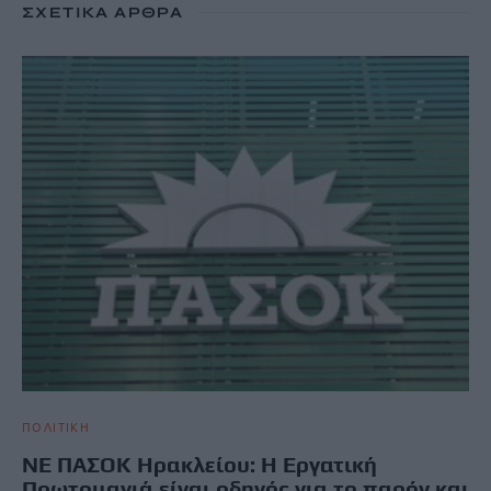
ΣΧΕΤΙΚΆ ΆΡΘΡΑ
ΠΟΛΙΤΙΚΗ
ΝΕ ΠΑΣΟΚ Ηρακλείου: Η Εργατική
Πρωτομαγιά είναι οδηγός για το παρόν και