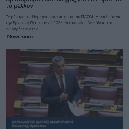
το μέλλον
Το μήνυμα της Νομαρχιακής επιτροπή του ΠΑΣΟΚ Ηρακλείου για
την Εργατική Πρωτομαγιά 2026: Δικαιοσύνη, Ασφάλεια και
Αξιοπρέπεια στην…
Newsroom