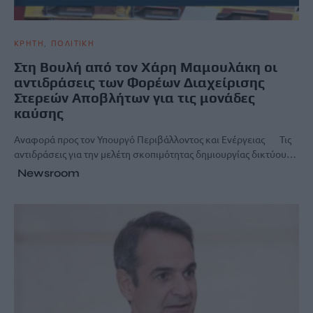
ΚΡΗΤΗ
ΠΟΛΙΤΙΚΗ
Στη Βουλή από τον Χάρη Μαμουλάκη οι
αντιδράσεις των Φορέων Διαχείρισης
Στερεών Αποβλήτων για τις μονάδες
καύσης
Αναφορά προς τον Υπουργό Περιβάλλοντος και Ενέργειας Τις
αντιδράσεις για την μελέτη σκοπιμότητας δημιουργίας δικτύου…
Newsroom