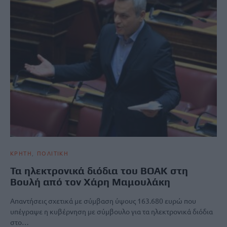
ΚΡΗΤΗ
ΠΟΛΙΤΙΚΗ
Τα ηλεκτρονικά διόδια του ΒΟΑΚ στη
Βουλή από τον Χάρη Μαμουλάκη
Απαντήσεις σχετικά με σύμβαση ύψους 163.680 ευρώ που
υπέγραψε η κυβέρνηση με σύμβουλο για τα ηλεκτρονικά διόδια
στο…