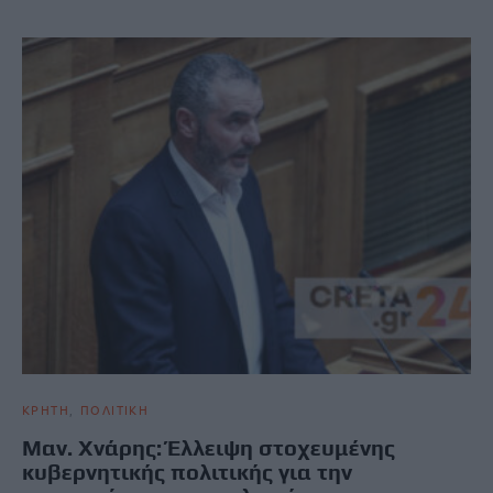
ΚΡΗΤΗ
ΠΟΛΙΤΙΚΗ
Μαν. Χνάρης: Έλλειψη στοχευμένης
κυβερνητικής πολιτικής για την