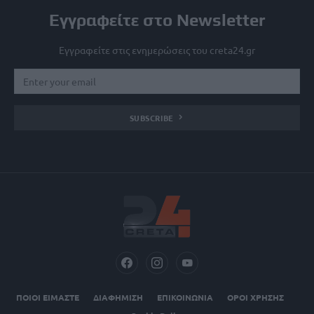
Εγγραφείτε στο Newsletter
Εγγραφείτε στις ενημερώσεις του creta24.gr
SUBSCRIBE
ΠΟΙΟΙ ΕΙΜΑΣΤΕ
ΔΙΑΦΗΜΙΣΗ
ΕΠΙΚΟΙΝΩΝΙΑ
ΟΡΟΙ ΧΡΗΣΗΣ