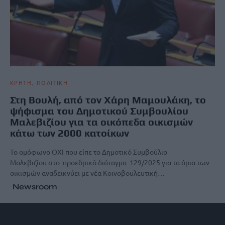
ΚΡΗΤΗ
ΠΟΛΙΤΙΚΗ
Στη Βουλή, από τον Χάρη Μαμουλάκη, το
ψήφισμα του Δημοτικού Συμβουλίου
Μαλεβιζίου για τα οικόπεδα οικισμών
κάτω των 2000 κατοίκων
Το ομόφωνο ΟΧΙ που είπε το Δημοτικό Συμβούλιο
Μαλεβιζίου στο προεδρικό διάταγμα 129/2025 για τα όρια των
οικισμών αναδεικνύει με νέα Κοινοβουλευτική…
Newsroom