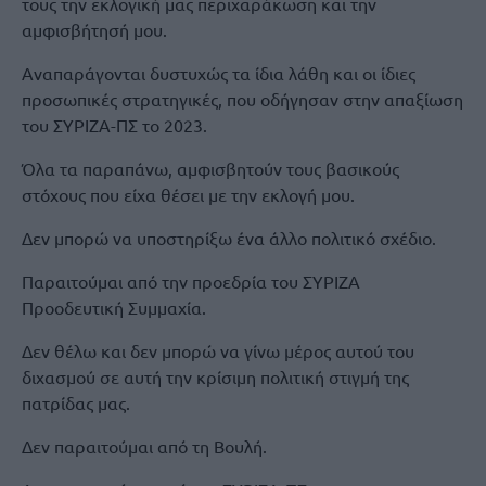
τους την εκλογική μας περιχαράκωση και την
αμφισβήτησή μου.
Αναπαράγονται δυστυχώς τα ίδια λάθη και οι ίδιες
προσωπικές στρατηγικές, που οδήγησαν στην απαξίωση
του ΣΥΡΙΖΑ-ΠΣ το 2023.
Όλα τα παραπάνω, αμφισβητούν τους βασικούς
στόχους που είχα θέσει με την εκλογή μου.
Δεν μπορώ να υποστηρίξω ένα άλλο πολιτικό σχέδιο.
Παραιτούμαι από την προεδρία του ΣΥΡΙΖΑ
Προοδευτική Συμμαχία.
Δεν θέλω και δεν μπορώ να γίνω μέρος αυτού του
διχασμού σε αυτή την κρίσιμη πολιτική στιγμή της
πατρίδας μας.
Δεν παραιτούμαι από τη Βουλή.