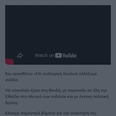
Και προσθέτει: «Με συλλογική δουλειά αλλάξαμε
σελίδα:
Με σπουδαίο έργο στη Βουλή, με παρουσία σε όλη την
Ελλάδα στο πλευρό των πολιτών και με έντονη πολιτική
δράση.
Κάναμε σημαντικά βήματα για την ανάκτηση της