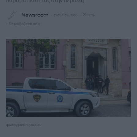
Newsroom
7 Ιουλίου, 2026
14:26
Διαβάζεται σε 2'
φωτογραφία αρχείου