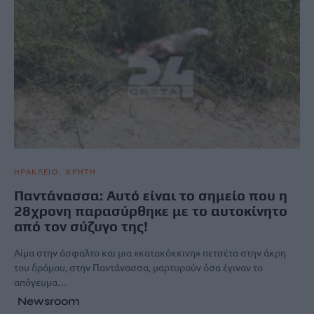
ΗΡΑΚΛΕΙΟ
ΚΡΗΤΗ
Παντάνασσα: Αυτό είναι το σημείο που η
28χρονη παρασύρθηκε με το αυτοκίνητο
από τον σύζυγο της!
Αίμα στην άσφαλτο και μια «κατακόκκινη» πετσέτα στην άκρη
του δρόμου, στην Παντάνασσα, μαρτυρούν όσα έγιναν το
απόγευμα…
Newsroom