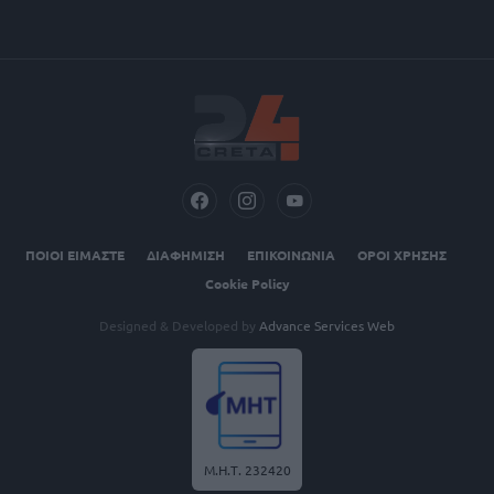
ΠΟΙΟΙ ΕΙΜΑΣΤΕ
ΔΙΑΦΗΜΙΣΗ
ΕΠΙΚΟΙΝΩΝΙΑ
ΟΡΟΙ ΧΡΗΣΗΣ
Cookie Policy
Designed & Developed by
Advance Services Web
Μ.Η.Τ. 232420