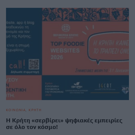
ΚΟΙΝΩΝΙΑ
ΚΡΗΤΗ
Η Κρήτη «σερβίρει» ψηφιακές εμπειρίες
σε όλο τον κόσμο!