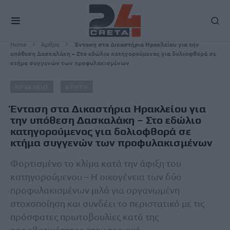
Home
Άρθρα
Ένταση στα Δικαστήρια Ηρακλείου για την
υπόθεση Δασκαλάκη – Στο εδώλιο κατηγορούμενος για δολιοφθορά σε
κτήμα συγγενών των προφυλακισμένων
ΗΡΑΚΛΕΙΟ
ΚΡΗΤΗ
Ένταση στα Δικαστήρια Ηρακλείου για
την υπόθεση Δασκαλάκη – Στο εδώλιο
κατηγορούμενος για δολιοφθορά σε
κτήμα συγγενών των προφυλακισμένων
Φορτισμένο το κλίμα κατά την άφιξη του
κατηγορούμενου – Η οικογένεια των δύο
προφυλακισμένων μιλά για οργανωμένη
στοχοποίηση και συνδέει το περιστατικό με τις
πρόσφατες πρωτοβουλίες κατά της
παραβατικότητας στην περιοχή