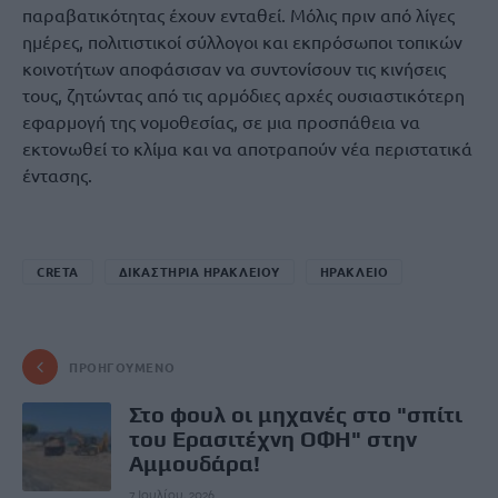
παραβατικότητας έχουν ενταθεί. Μόλις πριν από λίγες
ημέρες, πολιτιστικοί σύλλογοι και εκπρόσωποι τοπικών
κοινοτήτων αποφάσισαν να συντονίσουν τις κινήσεις
τους, ζητώντας από τις αρμόδιες αρχές ουσιαστικότερη
εφαρμογή της νομοθεσίας, σε μια προσπάθεια να
εκτονωθεί το κλίμα και να αποτραπούν νέα περιστατικά
έντασης.
CRETA
ΔΙΚΑΣΤΗΡΙΑ ΗΡΑΚΛΕΙΟΥ
ΗΡΑΚΛΕΙΟ
ΠΡΟΗΓΟΎΜΕΝΟ
Στο φουλ οι μηχανές στο "σπίτι
του Ερασιτέχνη ΟΦΗ" στην
Αμμουδάρα!
7 Ιουλίου, 2026