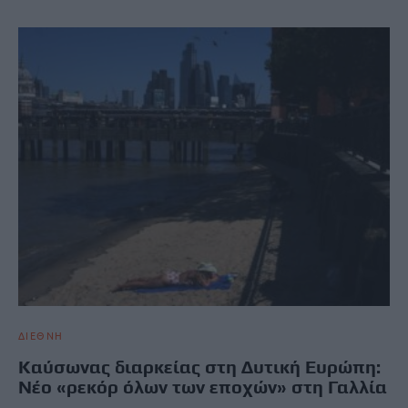
ΔΙΕΘΝΗ
Καύσωνας διαρκείας στη Δυτική Ευρώπη:
Νέο «ρεκόρ όλων των εποχών» στη Γαλλία