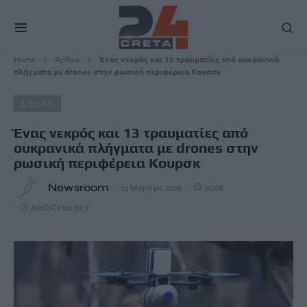
Home
Άρθρα
Ένας νεκρός και 13 τραυματίες από ουκρανικά
πλήγματα με drones στην ρωσική περιφέρεια Κουρσκ
ΔΙΕΘΝΗ
Ένας νεκρός και 13 τραυματίες από
ουκρανικά πλήγματα με drones στην
ρωσική περιφέρεια Κουρσκ
Newsroom
24 Μαρτίου, 2026
20:08
Διαβάζεται σε 1'