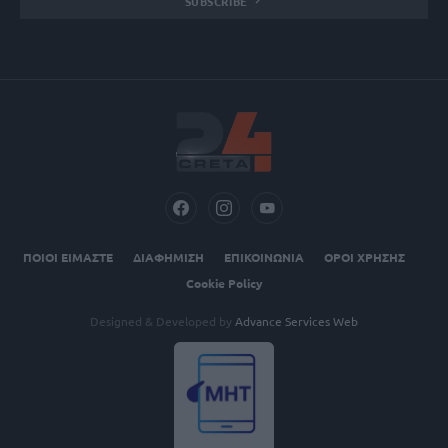
SUBSCRIBE
ΠΟΙΟΙ ΕΙΜΑΣΤΕ
ΔΙΑΦΗΜΙΣΗ
ΕΠΙΚΟΙΝΩΝΙΑ
ΟΡΟΙ ΧΡΗΣΗΣ
Cookie Policy
Designed & Developed by
Advance Services Web