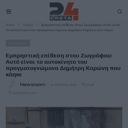
Home
Άρθρα
Εμπρηστική επίθεση στου Ζωγράφου: Αυτό είναι
το αυτοκίνητο του πραγματογνώμονα Δημήτρη Καρώνη που κάηκε
ΚΟΙΝΩΝΙΑ
Εμπρηστική επίθεση στου Ζωγράφου:
Αυτό είναι το αυτοκίνητο του
πραγματογνώμονα Δημήτρη Καρώνη που
κάηκε
Newsroom
20 Απριλίου, 2026
20:48
Διαβάζεται σε 1'