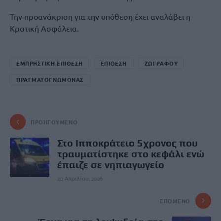
Την προανάκριση για την υπόθεση έχει αναλάβει η
Κρατική Ασφάλεια.
ΕΜΠΡΗΣΤΙΚΗ ΕΠΙΘΕΣΗ
ΕΠΙΘΕΣΗ
ΖΩΓΡΑΦΟΥ
ΠΡΑΓΜΑΤΟΓΝΩΜΟΝΑΣ
ΠΡΟΗΓΟΎΜΕΝΟ
Στο Ιπποκράτειο 5χρονος που
τραυματίστηκε στο κεφάλι ενώ
έπαιζε σε νηπιαγωγείο
20 Απριλίου, 2026
ΕΠΌΜΕΝΟ