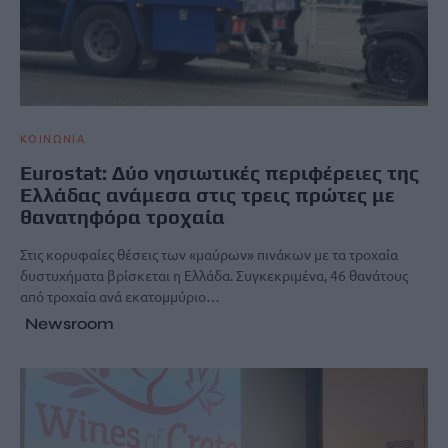
ΚΟΙΝΩΝΙΑ
Eurostat: Δύο νησιωτικές περιφέρειες της
Ελλάδας ανάμεσα στις τρεις πρώτες με
θανατηφόρα τροχαία
Στις κορυφαίες θέσεις των «μαύρων» πινάκων με τα τροχαία
δυστυχήματα βρίσκεται η Ελλάδα. Συγκεκριμένα, 46 θανάτους
από τροχαία ανά εκατομμύριο…
Newsroom