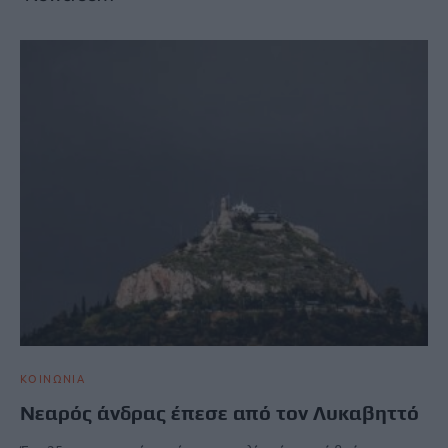
ΚΟΙΝΩΝΙΑ
Nεαρός άνδρας έπεσε από τον Λυκαβηττό