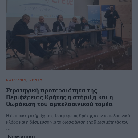
ΚΟΙΝΩΝΙΑ
ΚΡΗΤΗ
Στρατηγική προτεραιότητα της
Περιφέρειας Κρήτης η στήριξη και η
θωράκιση του αμπελοοινικού τομέα
Η έμπρακτη στήριξη της Περιφέρειας Κρήτης στον αμπελοοινικό
κλάδο και η δέσμευση για τη διασφάλιση της βιωσιμότητάς του,
…
Newsroom