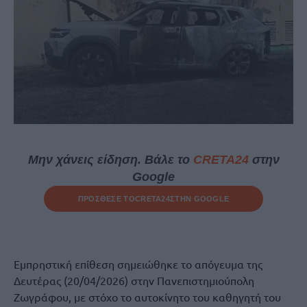
Μην χάνεις είδηση. Βάλε το
CRETA24
στην
Google
ΠΡΟΣΘΕΣΕ ΤΟ
CRETA24
ΣΤΗΝ GOOGLE
Εμπρηστική επίθεση σημειώθηκε το απόγευμα της
Δευτέρας (20/04/2026) στην Πανεπιστημιούπολη
Ζωγράφου, με στόχο το αυτοκίνητο του καθηγητή του