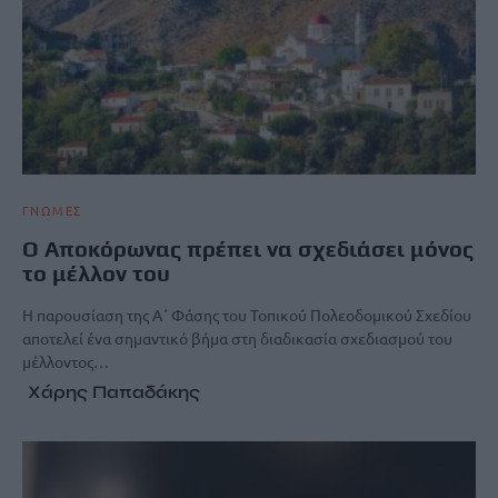
ΓΝΩΜΕΣ
Ο Αποκόρωνας πρέπει να σχεδιάσει μόνος
το μέλλον του
Η παρουσίαση της Α΄ Φάσης του Τοπικού Πολεοδομικού Σχεδίου
αποτελεί ένα σημαντικό βήμα στη διαδικασία σχεδιασμού του
μέλλοντος…
Χάρης Παπαδάκης