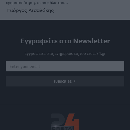
χρηματοδότηση, τα ασφάλιστρα…
Γιώργος Ατσαλάκης
Εγγραφείτε στο Newsletter
Εγγραφείτε στις ενημερώσεις του creta24.gr
SUBSCRIBE