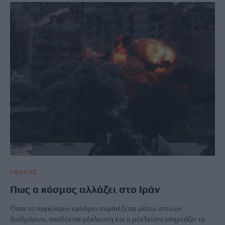
ΓΝΩΜΕΣ
Πως ο κόσμος αλλάζει στο Ιράν
Όταν το παγκόσμιο εμπόριο συμπιέζεται μέσω στενών
διαδρόμων, αναδύεται μόχλευση και η μόχλευση επηρεάζει τη