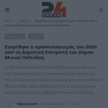
Home
Άρθρα
Εγκρίθηκε ο προϋπολογισμός του 2026 από τη
Δημοτική Επιτροπή του Δήμου Μινώα Πεδιάδας
ΗΡΑΚΛΕΙΟ
ΚΡΗΤΗ
Εγκρίθηκε ο προϋπολογισμός του 2026
από τη Δημοτική Επιτροπή του Δήμου
Μινώα Πεδιάδας
Ο Προϋπολογισμός θα διαβιβαστεί για έλεγχο
στο Παρατηρητήριο Οικονομικής Αυτοτέλειας
των ΟΤΑ για την έκδοση γνώμης και στη συνέχεια
θα εισαχθεί προς συζήτηση και τελική έγκριση
από το Δημοτικό Συμβούλιο Μινώα Πεδιάδας
Newsroom
26 Μαρτίου, 2026
16:53