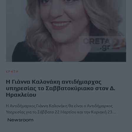
ΚΡΗΤΗ
Η Γιάννα Καλονάκη αντιδήμαρχος
υπηρεσίας το Σαββατοκύριακο στον Δ.
Ηρακλείου
Η Αντιδήμαρχος Γιάννα Καλονάκη θα είναι ο Αντιδήμαρχος
Υπηρεσίας για το Σάββατο 22 Μαρτίου και την Κυριακή 23…
Newsroom