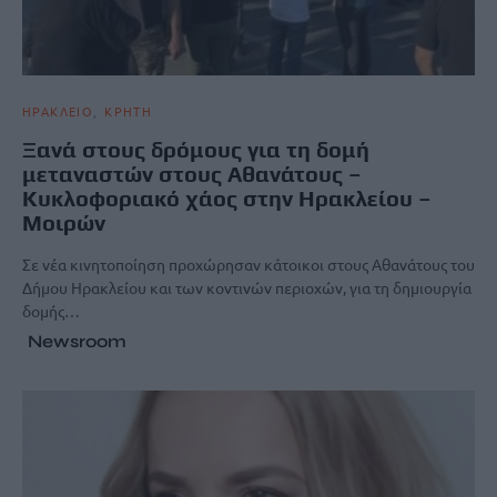
ΗΡΑΚΛΕΙΟ
ΚΡΗΤΗ
Ξανά στους δρόμους για τη δομή
μεταναστών στους Αθανάτους –
Κυκλοφοριακό χάος στην Ηρακλείου –
Μοιρών
Σε νέα κινητοποίηση προχώρησαν κάτοικοι στους Αθανάτους του
Δήμου Ηρακλείου και των κοντινών περιοχών, για τη δημιουργία
δομής…
Newsroom