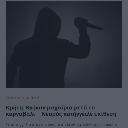
ΚΟΙΝΩΝΙΑ
ΚΡΗΤΗ
Κρήτη: Βγήκαν μαχαίρια μετά το
καρναβάλι – Νεαρός κατήγγειλε επίθεση
Σε καταγγελία στην αστυνομία ότι δέχθηκε επίθεση με μαχαίρι