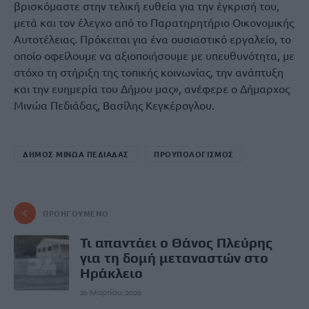
βρισκόμαστε στην τελική ευθεία για την έγκρισή του,
μετά και τον έλεγχο από το Παρατηρητήριο Οικονομικής
Αυτοτέλειας. Πρόκειται για ένα ουσιαστικό εργαλείο, το
οποίο οφείλουμε να αξιοποιήσουμε με υπευθυνότητα, με
στόχο τη στήριξη της τοπικής κοινωνίας, την ανάπτυξη
και την ευημερία του Δήμου μας», ανέφερε ο Δήμαρχος
Μινώα Πεδιάδας, Βασίλης Κεγκέρογλου.
ΔΗΜΟΣ ΜΙΝΩΑ ΠΕΔΙΑΔΑΣ
ΠΡΟΥΠΟΛΟΓΙΣΜΟΣ
ΠΡΟΗΓΟΎΜΕΝΟ
Τι απαντάει ο Θάνος Πλεύρης
για τη δομή μεταναστών στο
Ηράκλειο
26 Μαρτίου, 2026