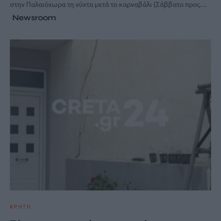
στην Παλαιόχωρα τη νύχτα μετά το καρναβάλι (Σάββατο προς…
Newsroom
ΚΡΗΤΗ