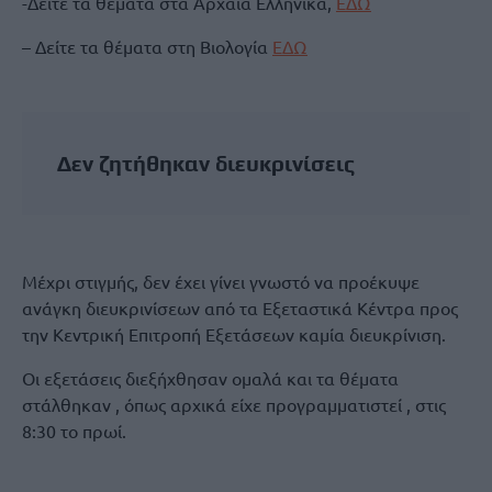
-Δείτε τα θέματα στα Αρχαία Ελληνικά,
ΕΔΩ
– Δείτε τα θέματα στη Βιολογία
ΕΔΩ
Δεν ζητήθηκαν διευκρινίσεις
Μέχρι στιγμής, δεν έχει γίνει γνωστό να προέκυψε
ανάγκη διευκρινίσεων από τα Εξεταστικά Κέντρα προς
την Κεντρική Επιτροπή Εξετάσεων καμία διευκρίνιση.
Οι εξετάσεις διεξήχθησαν ομαλά και τα θέματα
στάλθηκαν , όπως αρχικά είχε προγραμματιστεί , στις
8:30 το πρωί.