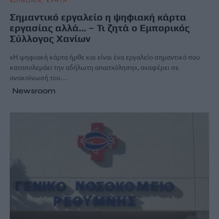
Σημαντικό εργαλείο η ψηφιακή κάρτα
εργασίας αλλά… – Τι ζητά ο Εμπορικός
Σύλλογος Χανίων
«Η ψηφιακή κάρτα ήρθε και είναι ένα εργαλείο σημαντικό που
καταπολεμάει την αδήλωτη απασχόληση», αναφέρει σε
ανακοίνωσή του…
Newsroom