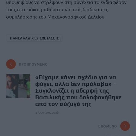
υποψηφίους να στρέφουν στη συνέχεια το ενδιαφέρον
τους στα ειδικά μαθήματα και στις διαδικασίες
συμπλήρωσης του Μηχανογραφικού Δελτίου.
ΠΑΝΕΛΛΑΔΙΚΕΣ ΕΞΕΤΑΣΕΙΣ
ΠΡΟΗΓΟΎΜΕΝΟ
«Είχαμε κάνει σχέδιο για να
φύγει, αλλά δεν πρόλαβα» -
Συγκλονίζει η αδερφή της
Βασιλικής που δολοφονήθηκε
από τον σύζυγό της
3 Ιουνίου, 2026
ΕΠΌΜΕΝΟ