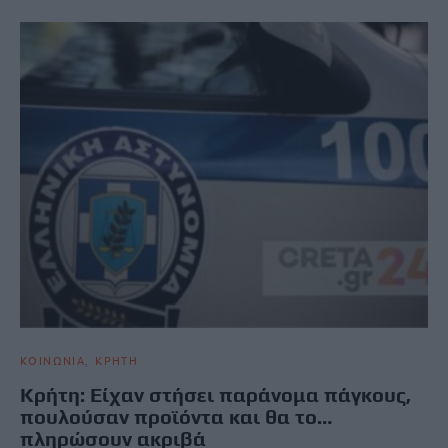
ΚΟΙΝΩΝΙΑ
ΚΡΗΤΗ
Κρήτη: Είχαν στήσει παράνομα πάγκους,
πουλούσαν προϊόντα και θα το…
πληρώσουν ακριβά