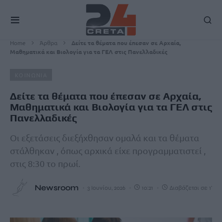
Home
Άρθρα
Δείτε τα θέματα που έπεσαν σε Αρχαία,
Μαθηματικά και Βιολογία για τα ΓΕΛ στις Πανελλαδικές
ΚΟΙΝΩΝΙΑ
Δείτε τα θέματα που έπεσαν σε Αρχαία,
Μαθηματικά και Βιολογία για τα ΓΕΛ στις
Πανελλαδικές
Οι εξετάσεις διεξήχθησαν ομαλά και τα θέματα
στάλθηκαν , όπως αρχικά είχε προγραμματιστεί ,
στις 8:30 το πρωί.
Newsroom
3 Ιουνίου, 2026
10:21
Διαβάζεται σε 1'