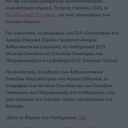
Με την εξέταση μαθημάτων προσανατολισμού
συνεχίστηκαν σήμερα, Τετάρτη 3 Ιουνίου 2026, οι
Πανελλαδικές Εξετάσεις,
για τους υποψήφιους των
Γενικών Λυκείων.
Πιο αναλυτικά, οι υποψήφιοι των ΓΕΛ εξετάστηκαν στα
Αρχαία Ελληνικά (Ομάδα Προσανατολισμού
Ανθρωπιστικών Σπουδών), τα Μαθηματικά (Ο.Π.
Θετικών Σπουδών και Σπουδών Οικονομίας και
Πληροφορικής) και τη Βιολογία (Ο.Π. Σπουδών Υγείας).
Πιο αναλυτικά, οι μαθητές των Ανθρωπιστικών
Σπουδών διαγωνίστηκαν στα Αρχαία Ελληνικά, οι
υποψήφιοι των Θετικών Σπουδών και των Σπουδών
Οικονομίας και Πληροφορικής στα Μαθηματικά, ενώ
όσοι ανήκουν στις Σπουδές Υγείας εξετάστηκαν στη
Βιολογία
-Δείτε τα θέματα στα Μαθηματικά
ΕΔΩ