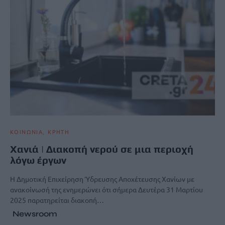
ΚΟΙΝΩΝΙΑ
ΚΡΗΤΗ
Xανιά | Διακοπή νερού σε μια περιοχή
λόγω έργων
Η Δημοτική Επιχείρηση Ύδρευσης Αποχέτευσης Χανίων με
ανακοίνωσή της ενημερώνει ότι σήμερα Δευτέρα 31 Μαρτίου
2025 παρατηρείται διακοπή…
Newsroom