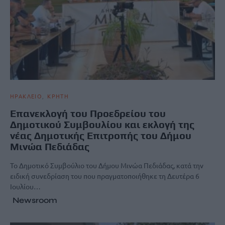
ΗΡΑΚΛΕΙΟ
ΚΡΗΤΗ
Επανεκλογή του Προεδρείου του
Δημοτικού Συμβουλίου και εκλογή της
νέας Δημοτικής Επιτροπής του Δήμου
Μινώα Πεδιάδας
Το Δημοτικό Συμβούλιο του Δήμου Μινώα Πεδιάδας, κατά την
ειδική συνεδρίαση του που πραγματοποιήθηκε τη Δευτέρα 6
Ιουλίου…
Newsroom