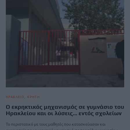
ΗΡΑΚΛΕΙΟ
ΚΡΗΤΗ
O εκρηκτικός μηχανισμός σε γυμνάσιο του
Ηρακλείου και οι λύσεις… εντός σχολείων
Το περιστατικό με τους μαθητές που κατασκεύασαν και
ενεργοποίησαν εκρηκτικό μηχανισμό σε προαύλιο γυμνασίου