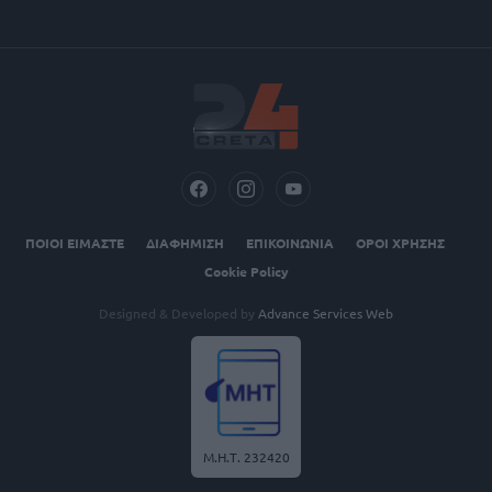
ΠΟΙΟΙ ΕΙΜΑΣΤΕ
ΔΙΑΦΗΜΙΣΗ
ΕΠΙΚΟΙΝΩΝΙΑ
ΟΡΟΙ ΧΡΗΣΗΣ
Cookie Policy
Designed & Developed by
Advance Services Web
Μ.Η.Τ. 232420