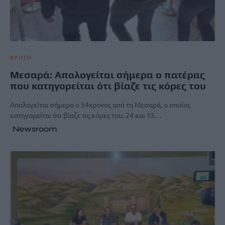
ΚΡΗΤΗ
Μεσαρά: Απολογείται σήμερα ο πατέρας
που κατηγορείται ότι βίαζε τις κόρες του
Απολογείται σήμερα ο 54χρονος από τη Μεσαρά, ο οποίος
κατηγορείται ότι βίαζε τις κόρες του, 24 και 15…
Newsroom