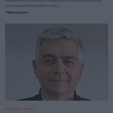
του Ηρακλείου συζητήθηκε κατά…
Newsroom
ΗΡΑΚΛΕΙΟ
ΚΡΗΤΗ