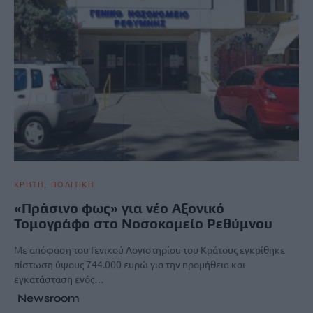
ΚΡΗΤΗ
ΠΟΛΙΤΙΚΗ
«Πράσινο φως» για νέο Αξονικό
Τομογράφο στο Νοσοκομείο Ρεθύμνου
Με απόφαση του Γενικού Λογιστηρίου του Κράτους εγκρίθηκε
πίστωση ύψους 744.000 ευρώ για την προμήθεια και
εγκατάσταση ενός…
Newsroom