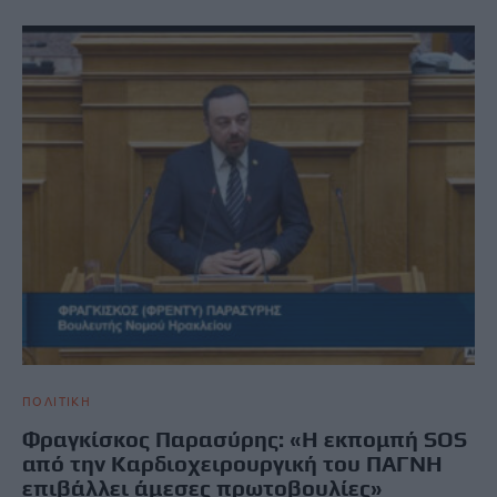
ΠΟΛΙΤΙΚΗ
Φραγκίσκος Παρασύρης: «Η εκπομπή SOS
από την Καρδιοχειρουργική του ΠΑΓΝΗ
επιβάλλει άμεσες πρωτοβουλίες»