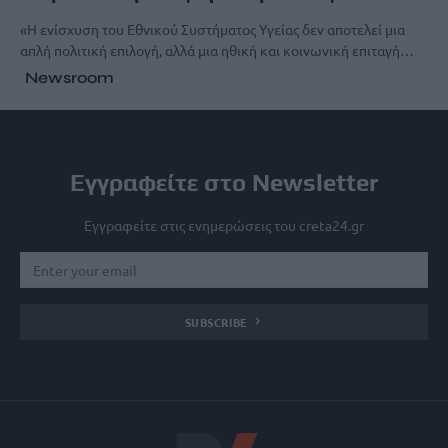
«Η ενίσχυση του Εθνικού Συστήματος Υγείας δεν αποτελεί μια
απλή πολιτική επιλογή, αλλά μια ηθική και κοινωνική επιταγή…
Newsroom
Εγγραφείτε στο Newsletter
Εγγραφείτε στις ενημερώσεις του creta24.gr
SUBSCRIBE