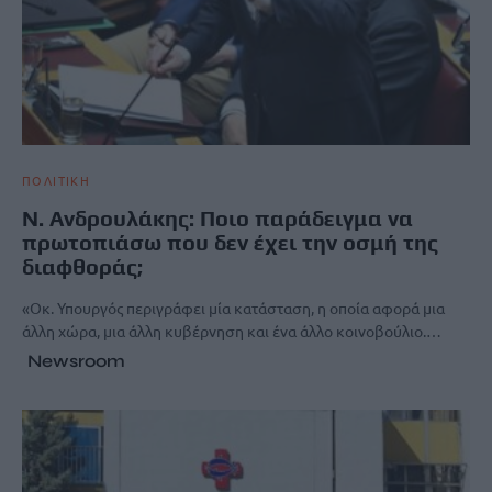
ΠΟΛΙΤΙΚΗ
Ν. Ανδρουλάκης: Ποιο παράδειγμα να
πρωτοπιάσω που δεν έχει την οσμή της
διαφθοράς;
«Οκ. Υπουργός περιγράφει μία κατάσταση, η οποία αφορά μια
άλλη χώρα, μια άλλη κυβέρνηση και ένα άλλο κοινοβούλιο.…
Newsroom