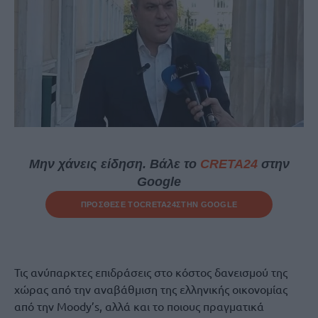
Μην χάνεις είδηση. Βάλε το
CRETA24
στην
Google
ΠΡΟΣΘΕΣΕ ΤΟ
CRETA24
ΣΤΗΝ GOOGLE
Τις ανύπαρκτες επιδράσεις στο κόστος δανεισμού της
χώρας από την αναβάθμιση της ελληνικής οικονομίας
από την Moody’s, αλλά και το ποιους πραγματικά