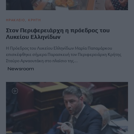
ΗΡΑΚΛΕΙΟ
ΚΡΗΤΗ
Στον Περιφερειάρχη η πρόεδρος του
Λυκείου Ελληνίδων
Η Πρόεδρος του Λυκείου Ελληνίδων Μαρία Παπαμάρκου
επισκέφθηκε σήμερα Παρασκευή τον Περιφερειάρχη Κρήτης
Σταύρο Αρναουτάκη στο πλαίσιο της…
Newsroom