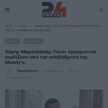
Home
Άρθρα
Χάρης Μαμουλάκης: Ποιοι πραγματικά κερδίζουν
από την αναβάθμιση της Moody’s;
ΚΡΗΤΗ
ΠΟΛΙΤΙΚΗ
Χάρης Μαμουλάκης: Ποιοι πραγματικά
κερδίζουν από την αναβάθμιση της
Moody’s;
Newsroom
16 Μαρτίου, 2025
10:09
Διαβάζεται σε 1'