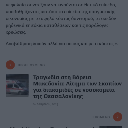
κεφαλαία συνεχίζουν να κινούνται σε θετικό επίπεδο,
υποβαθμίζοντας ωστόσο το επίπεδο της πραγματικής
οικονομίας με το υψηλό κόστος δανεισμού, τα σχεδόν
μηδενικά επιτόκια καταθέσεων και τις παράλογες
χρεώσεις.
Αναβάθμιση λοιπόν αλλά για ποιους και με τι κόστος;».
ΠΡΟΗΓΟΎΜΕΝΟ
Τραγωδία στη Βόρεια
Μακεδονία: Αίτημα των Σκοπίων
για διακομιδές σε νοσοκομεία
της Θεσσαλονίκης
16 Μαρτίου, 2025
ΕΠΌΜΕΝΟ