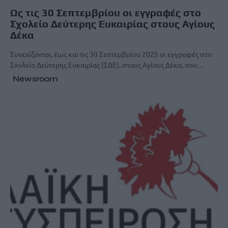
Ως τις 30 Σεπτεμβρίου οι εγγραφές στο
Σχολείο Δεύτερης Ευκαιρίας στους Αγίους
Δέκα
Συνεχίζονται, έως και τις 30 Σεπτεμβρίου 2025 οι εγγραφές στο
Σχολείο Δεύτερης Ευκαιρίας (ΣΔΕ), στους Αγίους Δέκα, που…
Newsroom