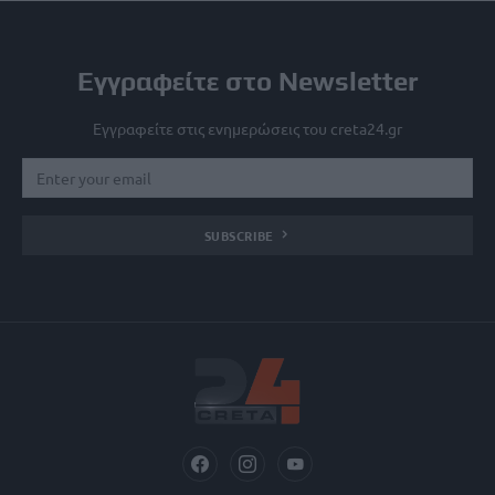
Εγγραφείτε στο Newsletter
Εγγραφείτε στις ενημερώσεις του creta24.gr
SUBSCRIBE