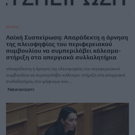
ΚΡΗΤΗ
Λαϊκή Συσπείρωση: Απαράδεκτη η άρνηση
της πλειοψηφίας του περιφερειακού
συμβουλίου να συμπεριλάβει κάλεσμα-
στήριξη στα απεργιακά συλλαλητήρια
«Απαράδεκτη η άρνηση της πλειοψηφίας του περιφερειακού
συμβουλίου να συμπεριλάβει κάλεσμα- στήριξη στα απεργιακά
συλλαλητήρια, στο ψήφισμα που…
Newsroom