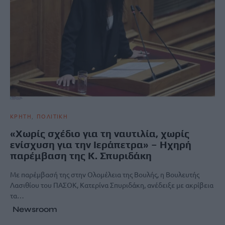
ΚΡΗΤΗ
ΠΟΛΙΤΙΚΗ
«Χωρίς σχέδιο για τη ναυτιλία, χωρίς
ενίσχυση για την Ιεράπετρα» – Ηχηρή
παρέμβαση της Κ. Σπυριδάκη
Με παρέμβασή της στην Ολομέλεια της Βουλής, η Βουλευτής
Λασιθίου του ΠΑΣΟΚ, Κατερίνα Σπυριδάκη, ανέδειξε με ακρίβεια
τα…
Newsroom