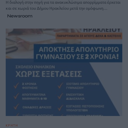
Η διαλογή στην πηγή για τα ανακυκλώσιμα απορρίμματα έρχεται
και σε χωριά του Δήμου Ηρακλείου μετά την ομόφωνη…
Newsroom
ΚΡΗΤΗ