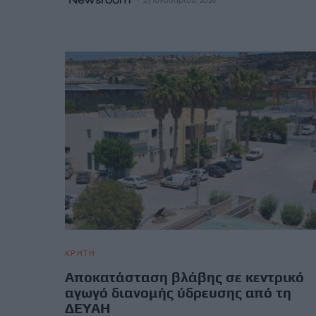
ΚΡΗΤΗ
Αποκατάσταση βλάβης σε κεντρικό
αγωγό διανομής ύδρευσης από τη
ΔΕΥΑΗ