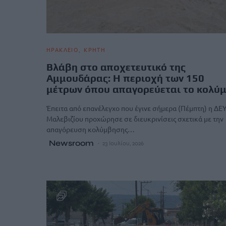
ΗΡΑΚΛΕΙΟ
ΚΡΗΤΗ
Βλάβη στο αποχετευτικό της
Αμμουδάρας: Η περιοχή των 150
μέτρων όπου απαγορεύεται το κολύμ
Έπειτα από επανέλεγχο που έγινε σήμερα (Πέμπτη) η ΔΕ
Μαλεβιζίου προχώρησε σε διευκρινίσεις σχετικά με την
απαγόρευση κολύμβησης…
Newsroom
23 Ιουλίου, 2026