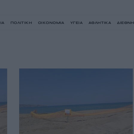
ΙΑ
ΠΟΛΙΤΙΚΗ
ΟΙΚΟΝΟΜΙΑ
ΥΓΕΙΑ
ΑΘΛΗΤΙΚΑ
ΔΙΕΘΝ