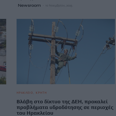
Newsroom
10 Νοεμβρίου, 2025
ΗΡΑΚΛΕΙΟ
ΚΡΗΤΗ
Βλάβη στο δίκτυο της ΔΕΗ, προκαλεί
προβλήματα υδροδότησης σε περιοχές
του Ηρακλείου