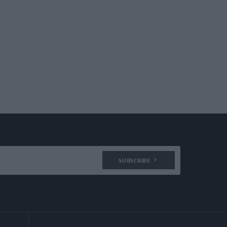
SUBSCRIBE