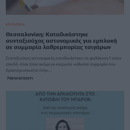
ΚΟΙΝΩΝΙΑ
Θεσσαλονίκη: Καταδικάστηκε
συνταξιούχος αστυνομικός για εμπλοκή
σε συμμορία λαθρεμπορίας τσιγάρων
Συνταξιούχος αστυνομικός καταδικάστηκε σε φυλάκιση 5 ετών
επειδή -όταν ήταν ακόμη εν ενεργεία- κάλυπτε συμμορία που
δραστηριοποιείτο στην…
Newsroom