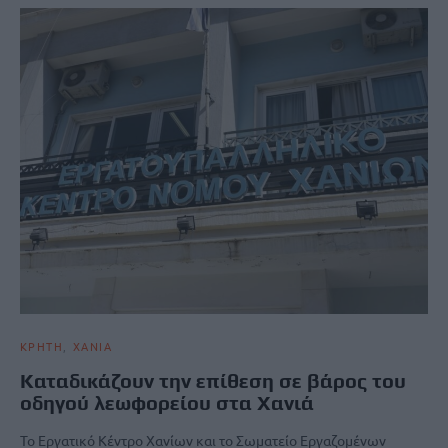
ΚΡΗΤΗ
ΧΑΝΙΑ
Καταδικάζουν την επίθεση σε βάρος του
οδηγού λεωφορείου στα Χανιά
Το Εργατικό Κέντρο Χανίων και το Σωματείο Εργαζομένων