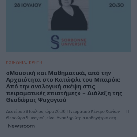
ΚΟΙΝΩΝΙΑ
ΚΡΗΤΗ
«Μουσική και Μαθηματικά, από την
Αρχαιότητα στο Κατώφλι του Μπαρόκ:
Από την αναλογική σκέψη στις
πειραματικές επιστήμες» – Διάλεξη της
Θεοδώρας Ψυχογιού
Δευτέρα 28 Ιουλίου, ώρα 20.30, Πνευματικό Κέντρο Χανίων Η
Θεοδώρα Ψυχογιού, είναι Αναπληρώτρια καθηγήτρια στη…
Newsroom