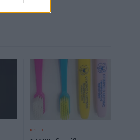
ΚΡΗΤΗ