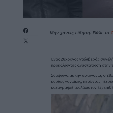
Μην χάνεις είδηση. Βάλε το
Ένας 28χρονος ντελιβεράς συνελ
προκαλώντας αναστάτωση στην το
Σύμφωνα με την αστυνομία, ο 28χ
κυρίως γυναίκες, πετώντας πέτρες
καταγραφεί τουλάχιστον έξι επιθέ