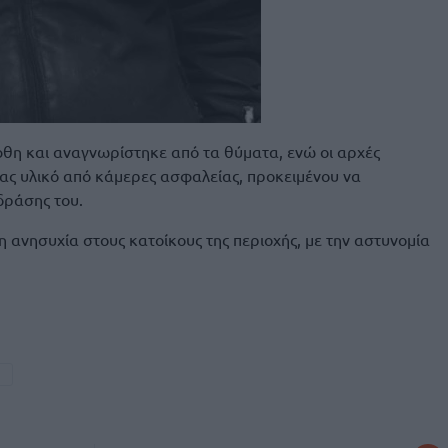
θη και αναγνωρίστηκε από τα θύματα, ενώ οι αρχές
τας υλικό από κάμερες ασφαλείας, προκειμένου να
δράσης του.
 ανησυχία στους κατοίκους της περιοχής, με την αστυνομία