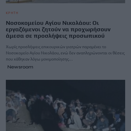
ΚΡΗΤΗ
Νοσοκομείου Αγίου Νικολάου: Οι
εργαζόμενοι ζητούν να προχωρήσουν
άμεσα σε προσλήψεις προσωπικού
Χωρίς προσλήψεις επικουρικών γιατρών παραμένει το
Νοσοκομείο Αγίου Νικολάου, ενώ δεν αναπληρώνονται οι θέσεις
που χάθηκαν λόγω μονιμοποίησης…
Newsroom