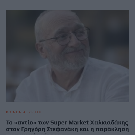
ΚΟΙΝΩΝΙΑ
ΚΡΗΤΗ
Το «αντίο» των Super Market Χαλκιαδάκης
στον Γρηγόρη Στεφανάκη και η παράκληση