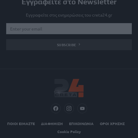
Εγγραφείτε στο Newsletter
Εγγραφείτε στις ενημερώσεις του creta24.gr
SUBSCRIBE
ΠΟΙΟΙ ΕΙΜΑΣΤΕ
ΔΙΑΦΗΜΙΣΗ
ΕΠΙΚΟΙΝΩΝΙΑ
ΟΡΟΙ ΧΡΗΣΗΣ
Cookie Policy