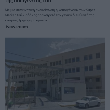
της οικογένειάς του
Με μια συγκινητική ανακοίνωση η «οικογένεια» των Super
Market Χαλκιαδάκης αποχαιρετά τον γενικό διευθυντή της
εταιρίας, Γρηγόρη Στεφανάκη,…
Newsroom