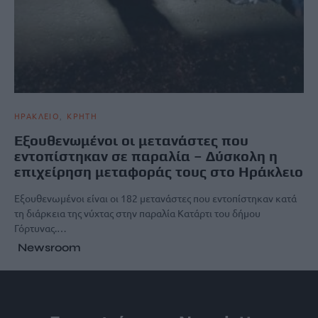
ΗΡΑΚΛΕΙΟ
ΚΡΗΤΗ
Εξουθενωμένοι οι μετανάστες που
εντοπίστηκαν σε παραλία – Δύσκολη η
επιχείρηση μεταφοράς τους στο Ηράκλειο
Εξουθενωμένοι είναι οι 182 μετανάστες που εντοπίστηκαν κατά
τη διάρκεια της νύχτας στην παραλία Κατάρτι του δήμου
Γόρτυνας.…
Newsroom