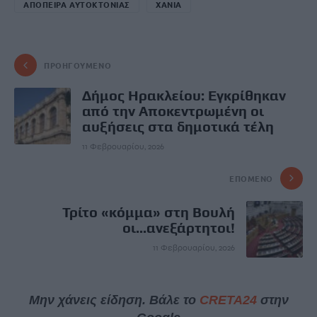
ΑΠΟΠΕΙΡΑ ΑΥΤΟΚΤΟΝΙΑΣ
ΧΑΝΙΑ
ΠΡΟΗΓΟΎΜΕΝΟ
Δήμος Ηρακλείου: Εγκρίθηκαν
από την Αποκεντρωμένη οι
αυξήσεις στα δημοτικά τέλη
11 Φεβρουαρίου, 2026
ΕΠΌΜΕΝΟ
Τρίτο «κόμμα» στη Βουλή
οι...ανεξάρτητοι!
11 Φεβρουαρίου, 2026
Μην χάνεις είδηση. Βάλε το
CRETA24
στην