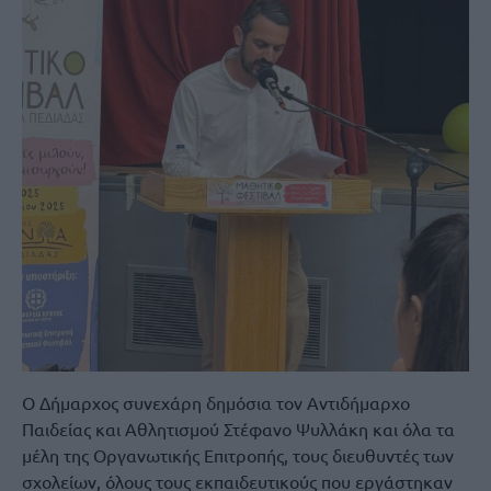
Ο Δήμαρχος συνεχάρη δημόσια τον Αντιδήμαρχο
Παιδείας και Αθλητισμού Στέφανο Ψυλλάκη και όλα τα
μέλη της Οργανωτικής Επιτροπής, τους διευθυντές των
σχολείων, όλους τους εκπαιδευτικούς που εργάστηκαν