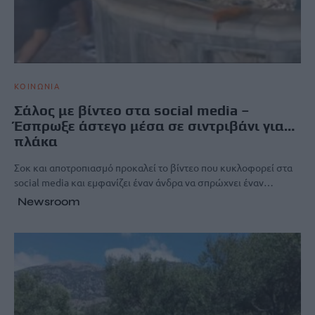
ΚΟΙΝΩΝΙΑ
Σάλος με βίντεο στα social media –
Έσπρωξε άστεγο μέσα σε σιντριβάνι για…
πλάκα
Σοκ και αποτροπιασμό προκαλεί το βίντεο που κυκλοφορεί στα
social media και εμφανίζει έναν άνδρα να σπρώχνει έναν…
Newsroom