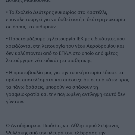
• Το Σχολείο Δεύτερης ευκαιρίας στο Καστέλλι,
επαναλειτουργεί για να δοθεί αυτή η δεύτερη ευκαιρία
σε όσους το επιθυμούν.
• Προετοιμάζουμε τη λειτουργία ΙΕΚ με ειδικότητες που
χρειάζονται στη λειτουργία του νέου Αεροδρομίου και
δεν καλύπτονται από το ΕΠΑΛ στο οποίο από φέτος
λειτούργησε νέα ειδικότητα αισθητικής.
• Η πρωτοβουλία μας για την τοπική ιστορία έδωσε τα
πρώτα αποτελέσματα και απέδειξε ότι οι από κάτω προς
τα πάνω δράσεις, μπορούν να σπάσουν τη
γραφειοκρατία και την παγιωμένη αντίληψη «αυτό δεν
γίνεται».
Ο Αντιδήμαρχος Παιδείας και Αθλητισμού Στέφανος
Ψυλλάκης από την πλευρά του, εξέφρασε την