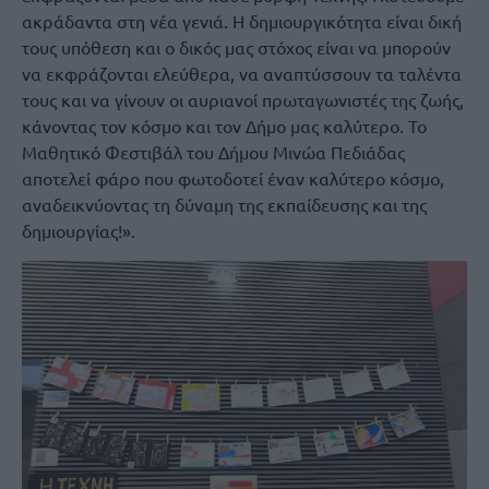
ακράδαντα στη νέα γενιά. Η δημιουργικότητα είναι δική
τους υπόθεση και ο δικός μας στόχος είναι να μπορούν
να εκφράζονται ελεύθερα, να αναπτύσσουν τα ταλέντα
τους και να γίνουν οι αυριανοί πρωταγωνιστές της ζωής,
κάνοντας τον κόσμο και τον Δήμο μας καλύτερο. Το
Μαθητικό Φεστιβάλ του Δήμου Μινώα Πεδιάδας
αποτελεί φάρο που φωτοδοτεί έναν καλύτερο κόσμο,
αναδεικνύοντας τη δύναμη της εκπαίδευσης και της
δημιουργίας!».