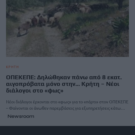
ΚΡΗΤΗ
ΟΠΕΚΕΠΕ: Δηλώθηκαν πάνω από 8 εκατ.
αιγοπρόβατα μόνο στην… Κρήτη – Νέοι
διάλογοι στο «φως»
Νέοι διάλογοι έρχονται στο «φως» για το «πάρτι» στον ΟΠΕΚΕΠΕ
– Φαίνονται οι άνωθεν παρεμβάσεις για εξυπηρετήσεις κάτω…
Newsroom