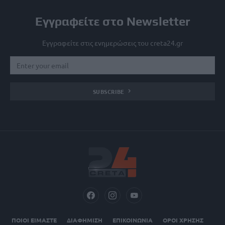
Εγγραφείτε στο Newsletter
Εγγραφείτε στις ενημερώσεις του creta24.gr
SUBSCRIBE
ΠΟΙΟΙ ΕΙΜΑΣΤΕ
ΔΙΑΦΗΜΙΣΗ
ΕΠΙΚΟΙΝΩΝΙΑ
ΟΡΟΙ ΧΡΗΣΗΣ