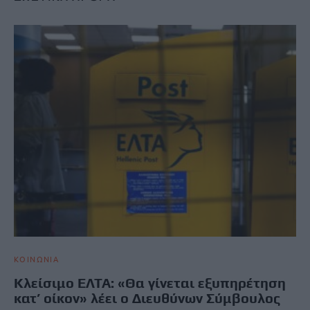
ΚΟΙΝΩΝΙΑ
Κλείσιμο ΕΛΤΑ: «Θα γίνεται εξυπηρέτηση
κατ’ οίκον» λέει ο Διευθύνων Σύμβουλος