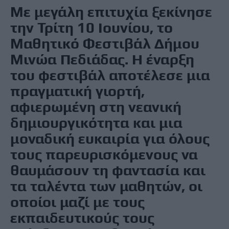
Με μεγάλη επιτυχία ξεκίνησε
την Τρίτη 10 Ιουνίου, το
Μαθητικό Φεστιβάλ Δήμου
Μινώα Πεδιάδας. Η έναρξη
του φεστιβάλ αποτέλεσε μια
πραγματική γιορτή,
αφιερωμένη στη νεανική
δημιουργικότητα και μια
μοναδική ευκαιρία για όλους
τους παρευρισκόμενους να
θαυμάσουν τη φαντασία και
τα ταλέντα των μαθητών, οι
οποίοι μαζί με τους
εκπαιδευτικούς τους