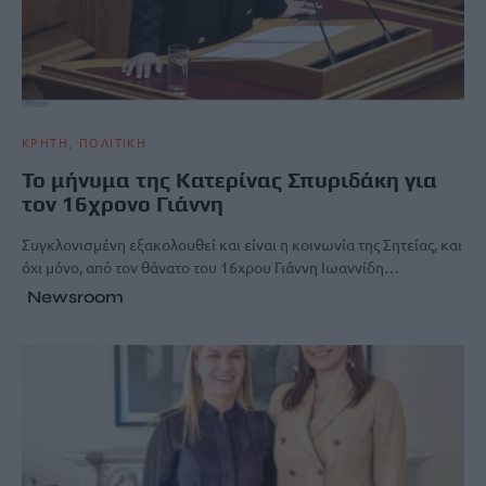
ΚΡΗΤΗ
ΠΟΛΙΤΙΚΗ
Το μήνυμα της Κατερίνας Σπυριδάκη για
τον 16χρονο Γιάννη
Συγκλονισμένη εξακολουθεί και είναι η κοινωνία της Σητείας, και
όχι μόνο, από τον θάνατο του 16χρου Γιάννη Ιωαννίδη…
Newsroom