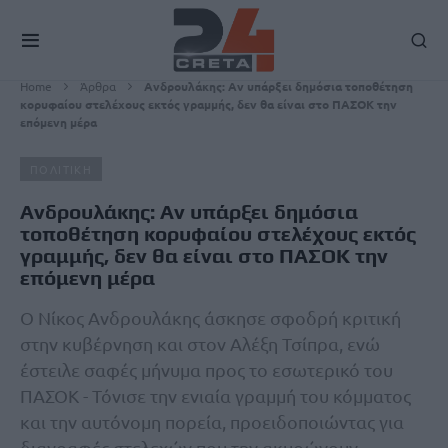
Home
Άρθρα
Ανδρουλάκης: Αν υπάρξει δημόσια τοποθέτηση
κορυφαίου στελέχους εκτός γραμμής, δεν θα είναι στο ΠΑΣΟΚ την
επόμενη μέρα
ΠΟΛΙΤΙΚΗ
Ανδρουλάκης: Αν υπάρξει δημόσια
τοποθέτηση κορυφαίου στελέχους εκτός
γραμμής, δεν θα είναι στο ΠΑΣΟΚ την
επόμενη μέρα
Ο Νίκος Ανδρουλάκης άσκησε σφοδρή κριτική
στην κυβέρνηση και στον Αλέξη Τσίπρα, ενώ
έστειλε σαφές μήνυμα προς το εσωτερικό του
ΠΑΣΟΚ - Τόνισε την ενιαία γραμμή του κόμματος
και την αυτόνομη πορεία, προειδοποιώντας για
διαγραφές στελεχών που την ακυρώνουν.