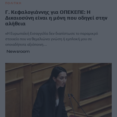
ΠΟΛΙΤΙΚΗ
Γ. Κεφαλογιάννης για ΟΠΕΚΕΠΕ: Η
Δικαιοσύνη είναι η μόνη που οδηγεί στην
αλήθεια
«Η Ευρωπαϊκή Εισαγγελία δεν διαπίστωσε το παραμικρό
στοιχείο που να θεμελιώνει γνώση ή εμπλοκή μου σε
οποιαδήποτε αξιόποινη…
Newsroom