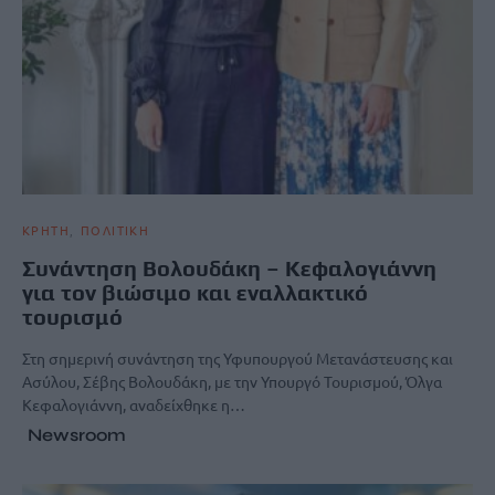
ΚΡΗΤΗ
ΠΟΛΙΤΙΚΗ
Συνάντηση Βολουδάκη – Κεφαλογιάννη
για τον βιώσιμο και εναλλακτικό
τουρισμό
Στη σημερινή συνάντηση της Υφυπουργού Μετανάστευσης και
Ασύλου, Σέβης Βολουδάκη, με την Υπουργό Τουρισμού, Όλγα
Κεφαλογιάννη, αναδείχθηκε η…
Newsroom