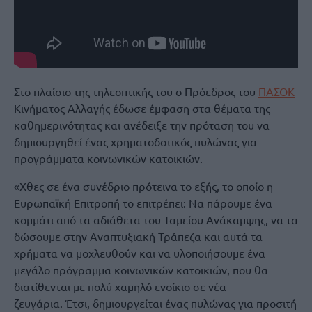
Στο πλαίσιο της τηλεοπτικής του ο Πρόεδρος του
ΠΑΣΟΚ
-
Κινήματος Αλλαγής έδωσε έμφαση στα θέματα της
καθημερινότητας και ανέδειξε την πρόταση του να
δημιουργηθεί ένας χρηματοδοτικός πυλώνας για
προγράμματα κοινωνικών κατοικιών.
«Χθες σε ένα συνέδριο πρότεινα το εξής, το οποίο η
Ευρωπαϊκή Επιτροπή το επιτρέπει: Να πάρουμε ένα
κομμάτι από τα αδιάθετα του Ταμείου Ανάκαμψης, να τα
δώσουμε στην Αναπτυξιακή Τράπεζα και αυτά τα
χρήματα να μοχλευθούν και να υλοποιήσουμε ένα
μεγάλο πρόγραμμα κοινωνικών κατοικιών, που θα
διατίθενται με πολύ χαμηλό ενοίκιο σε νέα
ζευγάρια. Έτσι, δημιουργείται ένας πυλώνας για προσιτή