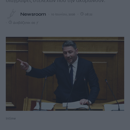
Newsroom
10 Ιουνίου, 2026
08:22
Διαβάζεται σε 7'
Intime