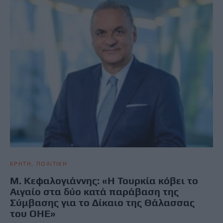
ΚΡΗΤΗ
ΠΟΛΙΤΙΚΗ
Μ. Κεφαλογιάννης: «Η Τουρκία κόβει το
Αιγαίο στα δύο κατά παράβαση της
Σύμβασης για το Δίκαιο της Θάλασσας
του ΟΗΕ»