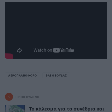
ΑΕΡΟΠΛΑΝΟΦΟΡΟ
ΒΑΣΗ ΣΟΥΔΑΣ
ΠΡΟΗΓΟΎΜΕΝΟ
Το κάλεσμα για το συνέδριο και