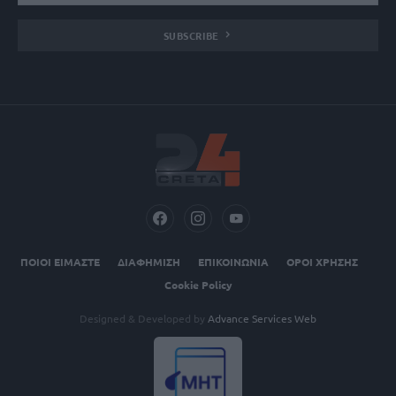
SUBSCRIBE
ΠΟΙΟΙ ΕΙΜΑΣΤΕ
ΔΙΑΦΗΜΙΣΗ
ΕΠΙΚΟΙΝΩΝΙΑ
ΟΡΟΙ ΧΡΗΣΗΣ
Cookie Policy
Designed & Developed by
Advance Services Web