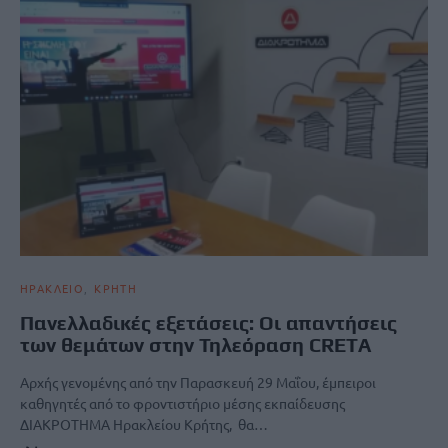
ΗΡΑΚΛΕΙΟ
ΚΡΗΤΗ
Πανελλαδικές εξετάσεις: Οι απαντήσεις
των θεμάτων στην Τηλεόραση CRETA
Αρχής γενομένης από την Παρασκευή 29 Μαΐου, έμπειροι
καθηγητές από το φροντιστήριο μέσης εκπαίδευσης
ΔΙΑΚΡΟΤΗΜΑ Ηρακλείου Κρήτης, θα…