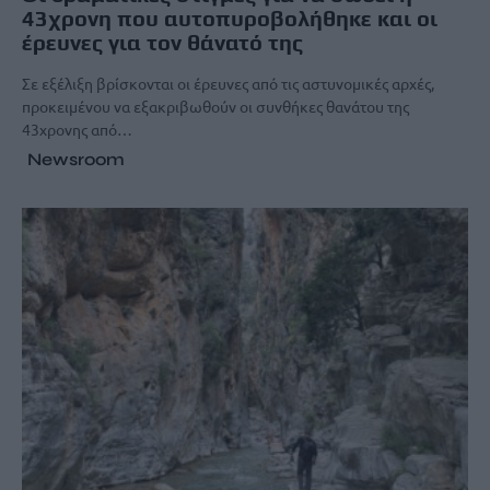
43χρονη που αυτοπυροβολήθηκε και οι
έρευνες για τον θάνατό της
Σε εξέλιξη βρίσκονται οι έρευνες από τις αστυνομικές αρχές,
προκειμένου να εξακριβωθούν οι συνθήκες θανάτου της
43χρονης από…
Newsroom