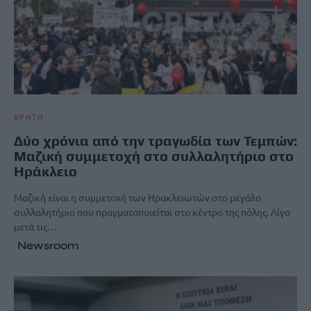
ΚΡΗΤΗ
Δύο χρόνια από την τραγωδία των Τεμπών:
Μαζική συμμετοχή στο συλλαλητήριο στο
Ηράκλειο
Μαζική είναι η συμμετοχή των Ηρακλειωτών στο μεγάλο
συλλαλητήριο που πραγματοποιείται στο κέντρο της πόλης. Λίγο
μετά τις…
Newsroom