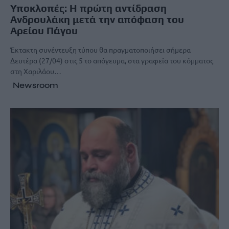
Υποκλοπές: Η πρώτη αντίδραση
Ανδρουλάκη μετά την απόφαση του
Αρείου Πάγου
Έκτακτη συνέντευξη τύπου θα πραγματοποιήσει σήμερα
Δευτέρα (27/04) στις 5 το απόγευμα, στα γραφεία του κόμματος
στη Χαριλάου…
Newsroom