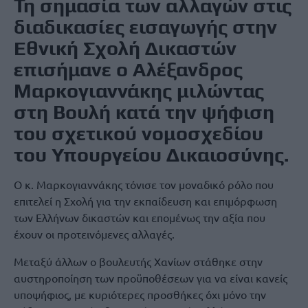
Τη σημασία των αλλαγών στις
διαδικασίες εισαγωγής στην
Εθνική Σχολή Δικαστών
επισήμανε ο Αλέξανδρος
Μαρκογιαννάκης μιλώντας
στη Βουλή κατά την ψήφιση
του σχετικού νομοσχεδίου
του Υπουργείου Δικαιοσύνης.
Ο κ. Μαρκογιαννάκης τόνισε τον μοναδικό ρόλο που
επιτελεί η Σχολή για την εκπαίδευση και επιμόρφωση
των Ελλήνων δικαστών και επομένως την αξία που
έχουν οι προτεινόμενες αλλαγές.
Μεταξύ άλλων ο βουλευτής Χανίων στάθηκε στην
αυστηροποίηση των προϋποθέσεων για να είναι κανείς
υποψήφιος, με κυριότερες προσθήκες όχι μόνο την