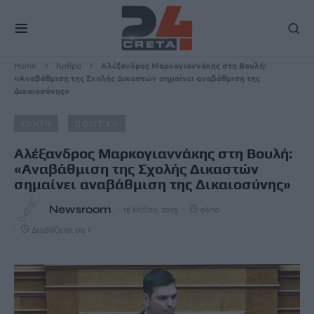
Home
Άρθρα
Αλέξανδρος Μαρκογιαννάκης στη Βουλή:
«Αναβάθμιση της Σχολής Δικαστών σημαίνει αναβάθμιση της
Δικαιοσύνης»
ΚΡΗΤΗ
ΠΟΛΙΤΙΚΗ
Αλέξανδρος Μαρκογιαννάκης στη Βουλή:
«Αναβάθμιση της Σχολής Δικαστών
σημαίνει αναβάθμιση της Δικαιοσύνης»
Newsroom
15 Μαΐου, 2025
06:10
Διαβάζεται σε 1'