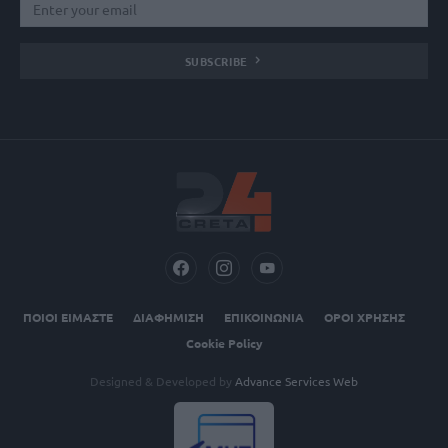
SUBSCRIBE
ΠΟΙΟΙ ΕΙΜΑΣΤΕ
ΔΙΑΦΗΜΙΣΗ
ΕΠΙΚΟΙΝΩΝΙΑ
ΟΡΟΙ ΧΡΗΣΗΣ
Cookie Policy
Designed & Developed by
Advance Services Web