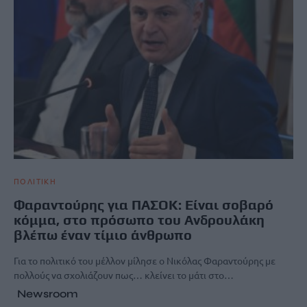
ΠΟΛΙΤΙΚΗ
Φαραντούρης για ΠΑΣΟΚ: Είναι σοβαρό
κόμμα, στο πρόσωπο του Ανδρουλάκη
βλέπω έναν τίμιο άνθρωπο
Για το πολιτικό του μέλλον μίλησε ο Νικόλας Φαραντούρης με
πολλούς να σχολιάζουν πως… κλείνει το μάτι στο…
Newsroom