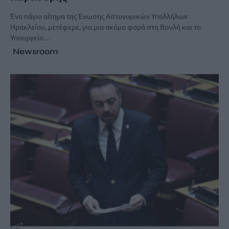
Ένα πάγιο αίτημα της Ένωσης Αστυνομικών Υπαλλήλων
Ηρακλείου, μετέφερε, για μια ακόμα φορά στη Βουλή και το
Υπουργείο…
Newsroom