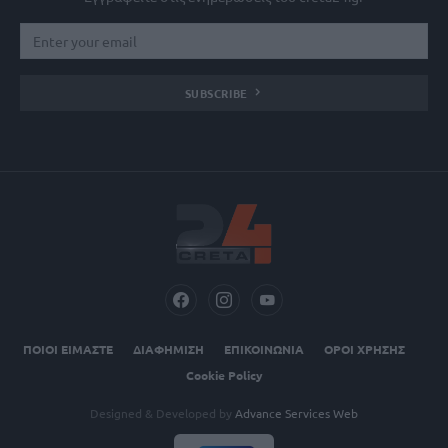
SUBSCRIBE
ΠΟΙΟΙ ΕΙΜΑΣΤΕ
ΔΙΑΦΗΜΙΣΗ
ΕΠΙΚΟΙΝΩΝΙΑ
ΟΡΟΙ ΧΡΗΣΗΣ
Cookie Policy
Designed & Developed by
Advance Services Web