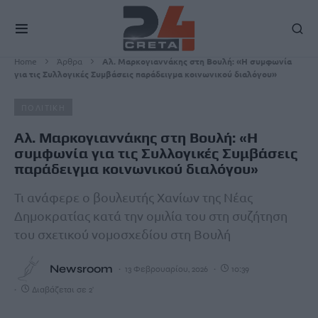
Home
Άρθρα
Αλ. Μαρκογιαννάκης στη Βουλή: «Η συμφωνία
για τις Συλλογικές Συμβάσεις παράδειγμα κοινωνικού διαλόγου»
ΠΟΛΙΤΙΚΗ
Αλ. Μαρκογιαννάκης στη Βουλή: «Η
συμφωνία για τις Συλλογικές Συμβάσεις
παράδειγμα κοινωνικού διαλόγου»
Τι ανάφερε ο βουλευτής Χανίων της Νέας
Δημοκρατίας κατά την ομιλία του στη συζήτηση
του σχετικού νομοσχεδίου στη Βουλή
Newsroom
13 Φεβρουαρίου, 2026
10:39
Διαβάζεται σε 2'