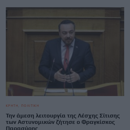
ΚΡΗΤΗ
ΠΟΛΙΤΙΚΗ
Την άμεση λειτουργία της Λέσχης Σίτισης
των Αστυνομικών ζήτησε ο Φραγκίσκος
Παρασύρης