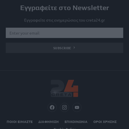
Εγγραφείτε στο Newsletter
Εγγραφείτε στις ενημερώσεις του creta24.gr
SUBSCRIBE
ΠΟΙΟΙ ΕΙΜΑΣΤΕ
ΔΙΑΦΗΜΙΣΗ
ΕΠΙΚΟΙΝΩΝΙΑ
ΟΡΟΙ ΧΡΗΣΗΣ