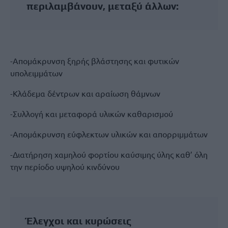
περιλαμβάνουν, μεταξύ άλλων:
-Απομάκρυνση ξηρής βλάστησης και φυτικών
υπολειμμάτων
-Κλάδεμα δέντρων και αραίωση θάμνων
-Συλλογή και μεταφορά υλικών καθαρισμού
-Απομάκρυνση εύφλεκτων υλικών και απορριμμάτων
-Διατήρηση χαμηλού φορτίου καύσιμης ύλης καθ’ όλη
την περίοδο υψηλού κινδύνου
Έλεγχοι και κυρώσεις