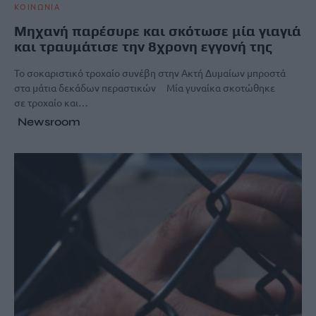
ΚΟΙΝΩΝΙΑ
Μηχανή παρέσυρε και σκότωσε μία γιαγιά
και τραυμάτισε την 8χρονη εγγονή της
Το σοκαριστικό τροχαίο συνέβη στην Ακτή Δυμαίων μπροστά
στα μάτια δεκάδων περαστικών Μία γυναίκα σκοτώθηκε
σε τροχαίο και…
Newsroom