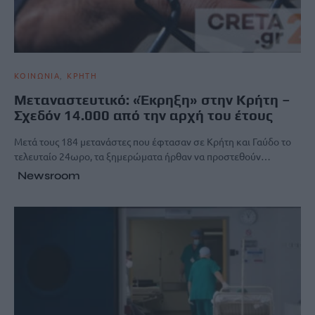
ΚΟΙΝΩΝΙΑ
ΚΡΗΤΗ
Μεταναστευτικό: «Έκρηξη» στην Κρήτη –
Σχεδόν 14.000 από την αρχή του έτους
Μετά τους 184 μετανάστες που έφτασαν σε Κρήτη και Γαύδο το
τελευταίο 24ωρο, τα ξημερώματα ήρθαν να προστεθούν…
Newsroom