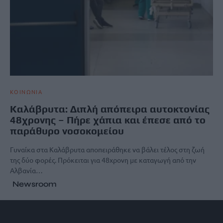
ΚΟΙΝΩΝΙΑ
Καλάβρυτα: Διπλή απόπειρα αυτοκτονίας
48χρονης – Πήρε χάπια και έπεσε από το
παράθυρο νοσοκομείου
Γυναίκα στα Καλάβρυτα αποπειράθηκε να βάλει τέλος στη ζωή
της δύο φορές. Πρόκειται για 48χρονη με καταγωγή από την
Αλβανία…
Newsroom