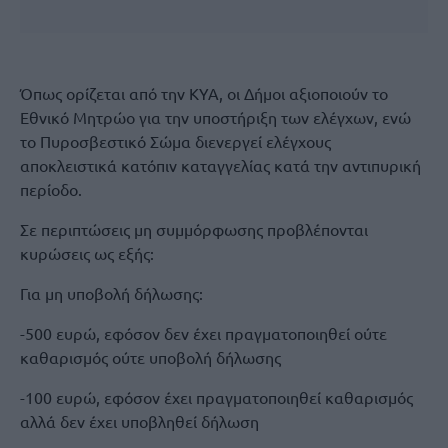
Όπως ορίζεται από την ΚΥΑ, οι Δήμοι αξιοποιούν το
Εθνικό Μητρώο για την υποστήριξη των ελέγχων, ενώ
το Πυροσβεστικό Σώμα διενεργεί ελέγχους
αποκλειστικά κατόπιν καταγγελίας κατά την αντιπυρική
περίοδο.
Σε περιπτώσεις μη συμμόρφωσης προβλέπονται
κυρώσεις ως εξής:
Για μη υποβολή δήλωσης:
-500 ευρώ, εφόσον δεν έχει πραγματοποιηθεί ούτε
καθαρισμός ούτε υποβολή δήλωσης
-100 ευρώ, εφόσον έχει πραγματοποιηθεί καθαρισμός
αλλά δεν έχει υποβληθεί δήλωση