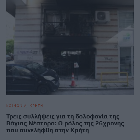
ΚΟΙΝΩΝΙΑ
ΚΡΗΤΗ
Τρεις συλλήψεις για τη δολοφονία της
Βάγιας Νέστορα: Ο ρόλος της 26χρονης
που συνελήφθη στην Κρήτη