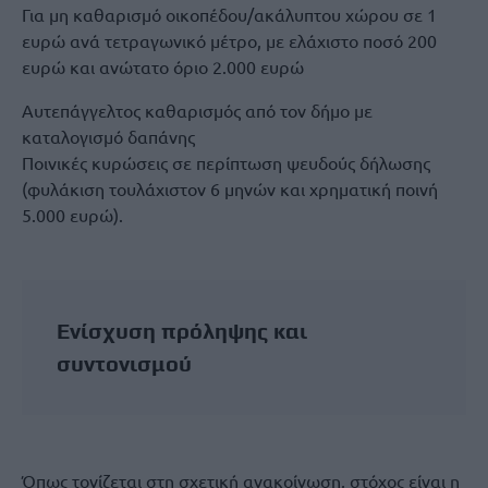
Για μη καθαρισμό οικοπέδου/ακάλυπτου χώρου σε 1
ευρώ ανά τετραγωνικό μέτρο, με ελάχιστο ποσό 200
ευρώ και ανώτατο όριο 2.000 ευρώ
Αυτεπάγγελτος καθαρισμός από τον δήμο με
καταλογισμό δαπάνης
Ποινικές κυρώσεις σε περίπτωση ψευδούς δήλωσης
(φυλάκιση τουλάχιστον 6 μηνών και χρηματική ποινή
5.000 ευρώ).
Ενίσχυση πρόληψης και
συντονισμού
Όπως τονίζεται στη σχετική ανακοίνωση, στόχος είναι η