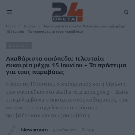
Home
Άρθρα
Ακαθάριστα οικόπεδα: Τελευταία ευκαιρία μέχρι
15 Ιουνίου – Τα πρόστιμα για τους παραβάτες
ΚΟΙΝΩΝΙΑ
Ακαθάριστα οικόπεδα: Τελευταία
ευκαιρία μέχρι 15 Ιουνίου – Τα πρόστιμα
για τους παραβάτες
Μέχρι τις 15 Ιουνίου ο καθαρισμός και η δήλωση
των οικοπέδων στο akatharista.apps.gov.gr - Δείτε
τι περιλαμβάνει ο υποχρεωτικός καθαρισμός, πώς
να κάνετε καταγγελία και τι πρόστιμα
προβλέπονται για τους παραβάτες
Newsroom
4 Ιουνίου, 2026
09:37