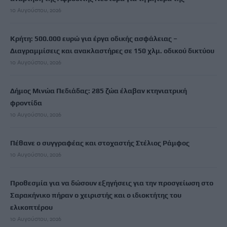
10 Αυγούστου, 2026
Κρήτη: 500.000 ευρώ για έργα οδικής ασφάλειας –
Διαγραμμίσεις και ανακλαστήρες σε 150 χλμ. οδικού δικτύου
10 Αυγούστου, 2026
Δήμος Μινώα Πεδιάδας: 285 ζώα έλαβαν κτηνιατρική
φροντίδα
10 Αυγούστου, 2026
Πέθανε ο συγγραφέας και στοχαστής Στέλιος Ράμφος
10 Αυγούστου, 2026
Προθεσμία για να δώσουν εξηγήσεις για την προσγείωση στο
Σαρακήνικο πήραν ο χειριστής και ο ιδιοκτήτης του
ελικοπτέρου
10 Αυγούστου, 2026