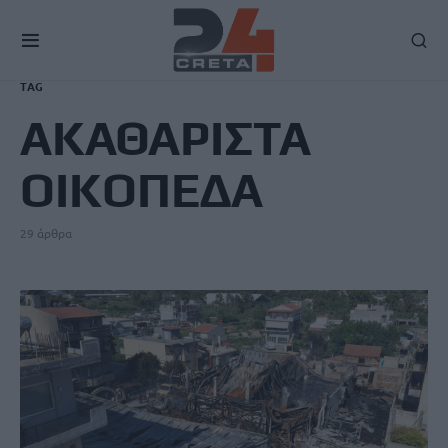
TAG
ΑΚΑΘΑΡΙΣΤΑ
ΟΙΚΟΠΕΔΑ
29 άρθρα