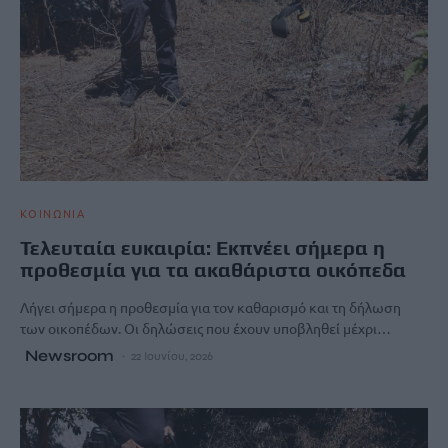
ΚΟΙΝΩΝΙΑ
Τελευταία ευκαιρία: Εκπνέει σήμερα η
προθεσμία για τα ακαθάριστα οικόπεδα
Λήγει σήμερα η προθεσμία για τον καθαρισμό και τη δήλωση
των οικοπέδων. Οι δηλώσεις που έχουν υποβληθεί μέχρι…
Newsroom
22 Ιουνίου, 2026