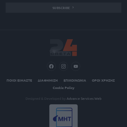
SUBSCRIBE
ΠΟΙΟΙ ΕΙΜΑΣΤΕ
ΔΙΑΦΗΜΙΣΗ
ΕΠΙΚΟΙΝΩΝΙΑ
ΟΡΟΙ ΧΡΗΣΗΣ
Cookie Policy
Designed & Developed by
Advance Services Web