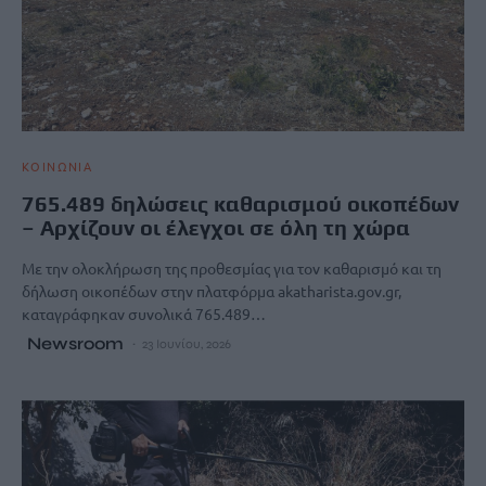
ΚΟΙΝΩΝΙΑ
765.489 δηλώσεις καθαρισμού οικοπέδων
– Αρχίζουν οι έλεγχοι σε όλη τη χώρα
Με την ολοκλήρωση της προθεσμίας για τον καθαρισμό και τη
δήλωση οικοπέδων στην πλατφόρμα akatharista.gov.gr,
καταγράφηκαν συνολικά 765.489…
Newsroom
23 Ιουνίου, 2026