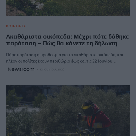
ΚΟΙΝΩΝΙΑ
Ακαθάριστα οικόπεδα: Μέχρι πότε δόθηκε
παράταση – Πώς θα κάνετε τη δήλωση
Πήρε παράταση η προθεσμία για τα ακαθάριστα οικόπεδα, και
πλέον οι πολίτες έχουν περιθώριο έως και τις 22 Ιουνίου…
Newsroom
12 Ιουνίου, 2026