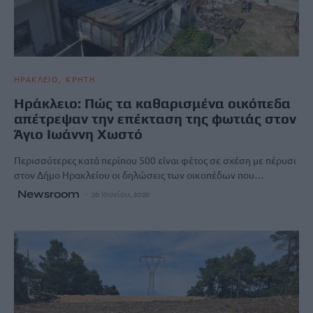
ΗΡΑΚΛΕΙΟ
ΚΡΗΤΗ
Ηράκλειο: Πώς τα καθαρισμένα οικόπεδα
απέτρεψαν την επέκταση της φωτιάς στον
Άγιο Ιωάννη Χωστό
Περισσότερες κατά περίπου 500 είναι φέτος σε σχέση με πέρυσι
στον Δήμο Ηρακλείου οι δηλώσεις των οικοπέδων που…
Newsroom
26 Ιουνίου, 2026