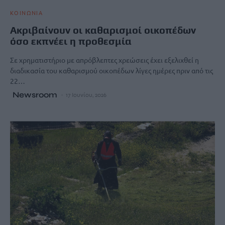
ΚΟΙΝΩΝΙΑ
Ακριβαίνουν οι καθαρισμοί οικοπέδων
όσο εκπνέει η προθεσμία
Σε χρηματιστήριο με απρόβλεπτες χρεώσεις έχει εξελιχθεί η
διαδικασία του καθαρισμού οικοπέδων λίγες ημέρες πριν από τις
22…
Newsroom
17 Ιουνίου, 2026