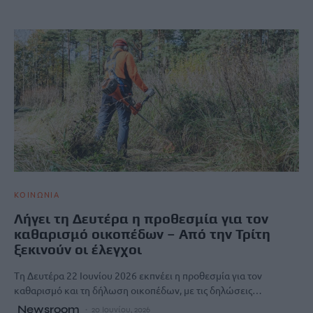
ΚΟΙΝΩΝΙΑ
Λήγει τη Δευτέρα η προθεσμία για τον
καθαρισμό οικοπέδων – Από την Τρίτη
ξεκινούν οι έλεγχοι
Tη Δευτέρα 22 Ιουνίου 2026 εκπνέει η προθεσμία για τον
καθαρισμό και τη δήλωση οικοπέδων, με τις δηλώσεις…
Newsroom
20 Ιουνίου, 2026