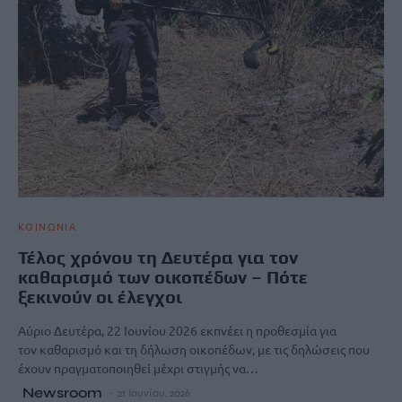
ΚΟΙΝΩΝΙΑ
Τέλος χρόνου τη Δευτέρα για τον
καθαρισμό των οικοπέδων – Πότε
ξεκινούν οι έλεγχοι
Αύριο Δευτέρα, 22 Ιουνίου 2026 εκπνέει η προθεσμία για
τον καθαρισμό και τη δήλωση οικοπέδων, με τις δηλώσεις που
έχουν πραγματοποιηθεί μέχρι στιγμής να…
Newsroom
21 Ιουνίου, 2026