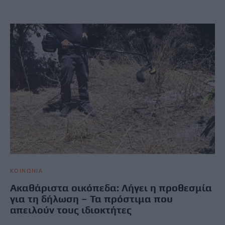
ΚΟΙΝΩΝΙΑ
Ακαθάριστα οικόπεδα: Λήγει η προθεσμία
για τη δήλωση – Τα πρόστιμα που
απειλούν τους ιδιοκτήτες