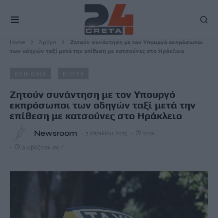
Home
Άρθρα
Ζητούν συνάντηση με τον Υπουργό εκπρόσωποι
των οδηγών ταξί μετά την επίθεση με κατσούνες στο Ηράκλειο
ΚΟΙΝΩΝΙΑ
ΚΡΗΤΗ
Ζητούν συνάντηση με τον Υπουργό
εκπρόσωποι των οδηγών ταξί μετά την
επίθεση με κατσούνες στο Ηράκλειο
Newsroom
7 Απριλίου, 2025
11:06
Διαβάζεται σε 1'