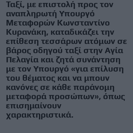
Ταξί, με επιστολή προς τον
αναπληρωτή Υπουργό
Μεταφορών Κωνσταντίνο
Κυρανάκη, καταδικάζει
την
επίθεση τεσσάρων ατόμων σε
βάρος οδηγού ταξί στην Αγία
Πελαγία
και ζητά συνάντηση
με τον Υπουργό «για επίλυση
του θέματος και να μπουν
κανόνες σε κάθε παράνομη
μεταφορά προσώπων», όπως
επισημαίνουν
χαρακτηριστικά.