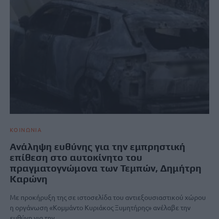
ΚΟΙΝΩΝΙΑ
Ανάληψη ευθύνης για την εμπρηστική
επίθεση στο αυτοκίνητο του
πραγματογνώμονα των Τεμπών, Δημήτρη
Καρώνη
Με προκήρυξη της σε ιστοσελίδα του αντιεξουσιαστικού χώρου
η οργάνωση «Κομμάντο Κυριάκος Ξυμητήρης» ανέλαβε την
ευθύνη για την…