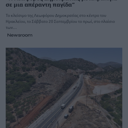
σε μια απέραντη παγίδα”
Το κλείσιμο της Λεωφόρου Δημοκρατίας στο κέντρο του
Ηρακλείου, το Σάββατο 20 Σεπτεμβρίου το πρωί, στο πλαίσιο
των…
Newsroom