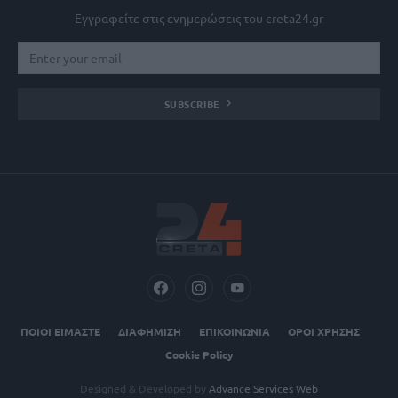
Εγγραφείτε στις ενημερώσεις του creta24.gr
SUBSCRIBE
ΠΟΙΟΙ ΕΙΜΑΣΤΕ
ΔΙΑΦΗΜΙΣΗ
ΕΠΙΚΟΙΝΩΝΙΑ
ΟΡΟΙ ΧΡΗΣΗΣ
Cookie Policy
Designed & Developed by
Advance Services Web