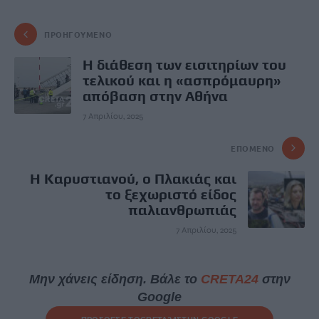
ΠΡΟΗΓΟΎΜΕΝΟ
Η διάθεση των εισιτηρίων του
τελικού και η «ασπρόμαυρη»
απόβαση στην Αθήνα
7 Απριλίου, 2025
ΕΠΌΜΕΝΟ
Η Καρυστιανού, ο Πλακιάς και
το ξεχωριστό είδος
παλιανθρωπιάς
7 Απριλίου, 2025
Μην χάνεις είδηση. Βάλε το
CRETA24
στην
Google