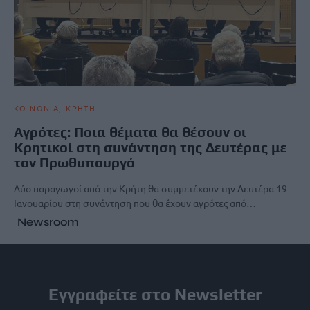
ΚΟΙΝΩΝΙΑ
ΚΡΗΤΗ
Αγρότες: Ποια θέματα θα θέσουν οι
Κρητικοί στη συνάντηση της Δευτέρας με
τον Πρωθυπουργό
Δύο παραγωγοί από την Κρήτη θα συμμετέχουν την Δευτέρα 19
Ιανουαρίου στη συνάντηση που θα έχουν αγρότες από…
Newsroom
Εγγραφείτε στο Newsletter