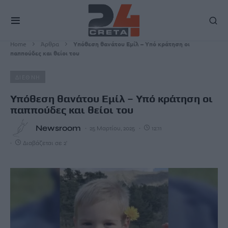
Home
Άρθρα
Υπόθεση θανάτου Εμίλ – Υπό κράτηση οι
παππούδες και θείοι του
ΔΙΕΘΝΗ
Υπόθεση θανάτου Εμίλ – Υπό κράτηση οι
παππούδες και θείοι του
Newsroom
25 Μαρτίου, 2025
12:11
Διαβάζεται σε 2'