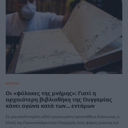
ΔΙΕΘΝΗ
Οι «φύλακες της μνήμης»: Γιατί η
αρχαιότερη βιβλιοθήκη της Ουγγαρίας
κάνει αγώνα κατά των… εντόμων
Σε μια απελπισμένη αλλά οργανωμένη προσπάθεια διάσωσης, η
Μονή της Παννονχάλμα στην Ουγγαρία, ένας φάρος γνώσης και