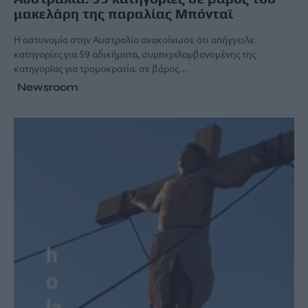
μακελάρη της παραλίας Μπόνταϊ
Η αστυνομία στην Αυστραλία ανακοίνωσε ότι απήγγειλε
κατηγορίες για 59 αδικήματα, συμπεριλαμβανομένης της
κατηγορίας για τρομοκρατία. σε βάρος…
Newsroom