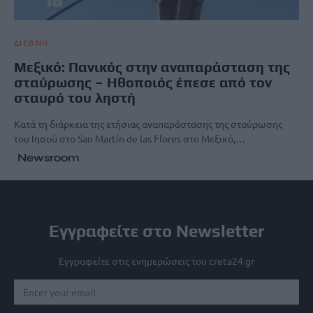
ΔΙΕΘΝΗ
Μεξικό: Πανικός στην αναπαράσταση της
σταύρωσης – Ηθοποιός έπεσε από τον
σταυρό του ληστή
Κατά τη διάρκεια της ετήσιας αναπαράστασης της σταύρωσης
του Ιησού στο San Martín de las Flores στο Μεξικό,…
Newsroom
Εγγραφείτε στο Newsletter
Εγγραφείτε στις ενημερώσεις του creta24.gr