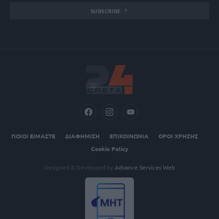
SUBSCRIBE
ΠΟΙΟΙ ΕΙΜΑΣΤΕ
ΔΙΑΦΗΜΙΣΗ
ΕΠΙΚΟΙΝΩΝΙΑ
ΟΡΟΙ ΧΡΗΣΗΣ
Cookie Policy
Designed & Developed by
Advance Services Web