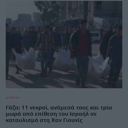
ΔΙΕΘΝΗ
Γάζα: 11 νεκροί, ανάμεσά τους και τρία
μωρά από επίθεση του Ισραήλ σε
καταυλισμό στη Χαν Γιουνίς