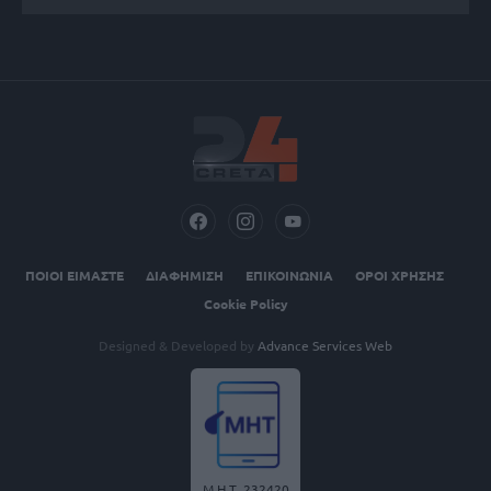
ΠΟΙΟΙ ΕΙΜΑΣΤΕ
ΔΙΑΦΗΜΙΣΗ
ΕΠΙΚΟΙΝΩΝΙΑ
ΟΡΟΙ ΧΡΗΣΗΣ
Cookie Policy
Designed & Developed by
Advance Services Web
Μ.Η.Τ. 232420