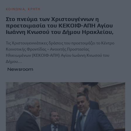
ΚΟΙΝΩΝΙΑ
ΚΡΗΤΗ
Στο πνεύμα των Χριστουγέννων η
προετοιμασία του ΚΕΚΟΙΦ-ΑΠΗ Αγίου
Ιωάννη Κνωσού του Δήμου Ηρακλείου,
Τις Χριστουγεννιάτικες δράσεις του προετοιμάζει το Κέντρο
Κοινοτικής Φροντίδας – Ανοιχτής Προστασίας
Ηλικιωμένων (ΚΕΚΟΙΦ-ΑΠΗ) Αγίου Ιωάννη Κνωσού του
Δήμου…
Newsroom