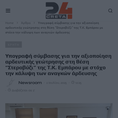
Home
Άρθρα
Υπογραφή σύμβασης για την αξιοποίηση
αρδευτικής γεώτρησης στη θέση “Στεροβύζι” της Τ.Κ. Εμπάρου με
στόχο την κάλυψη των αναγκών άρδευσης
ΚΡΗΤΗ
Υπογραφή σύμβασης για την αξιοποίηση
αρδευτικής γεώτρησης στη θέση
“Στεροβύζι” της Τ.Κ. Εμπάρου με στόχο
την κάλυψη των αναγκών άρδευσης
Newsroom
2 Ιουλίου, 2025
12:25
Διαβάζεται σε 2'