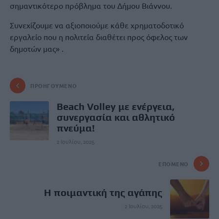
σημαντικότερο πρόβλημα του Δήμου Βιάννου.
Συνεχίζουμε να αξιοποιούμε κάθε χρηματοδοτικό
εργαλείο που η πολιτεία διαθέτει προς όφελος των
δημοτών μας» .
ΠΡΟΗΓΟΎΜΕΝΟ
Beach Volley με ενέργεια,
συνεργασία και αθλητικό
πνεύμα!
2 Ιουλίου, 2025
ΕΠΌΜΕΝΟ
Η ποιμαντική της αγάπης
2 Ιουλίου, 2025