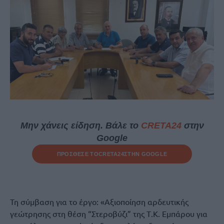
Μην χάνεις είδηση. Βάλε το
CRETA24
στην
Google
ΠΡΟΣΘΕΣΕ ΤΟ
CRETA24
ΣΤΗΝ GOOGLE
Τη σύμβαση για το έργο: «Αξιοποίηση αρδευτικής
γεώτρησης στη θέση “Στεροβύζι” της Τ.Κ. Εμπάρου για