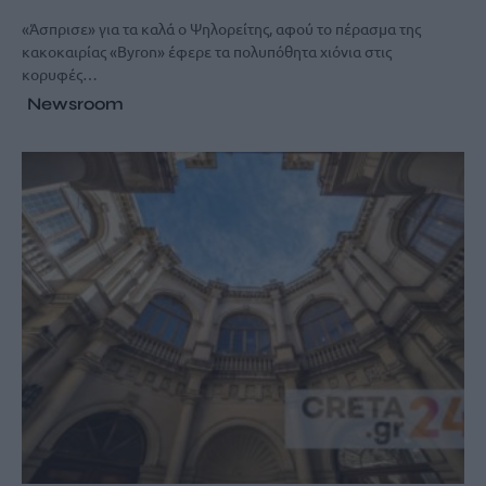
«Άσπρισε» για τα καλά ο Ψηλορείτης, αφού το πέρασμα της
κακοκαιρίας «Byron» έφερε τα πολυπόθητα χιόνια στις
κορυφές…
Newsroom