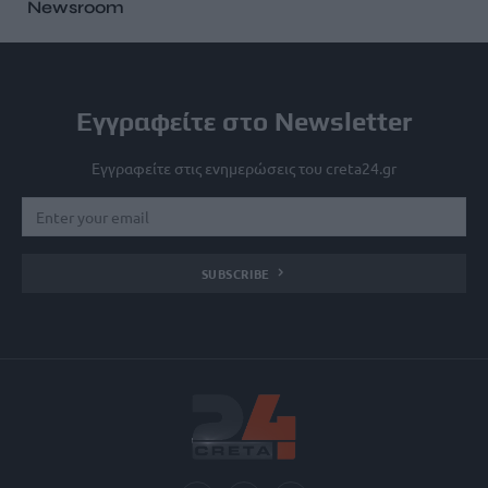
Newsroom
Εγγραφείτε στο Newsletter
Εγγραφείτε στις ενημερώσεις του creta24.gr
SUBSCRIBE