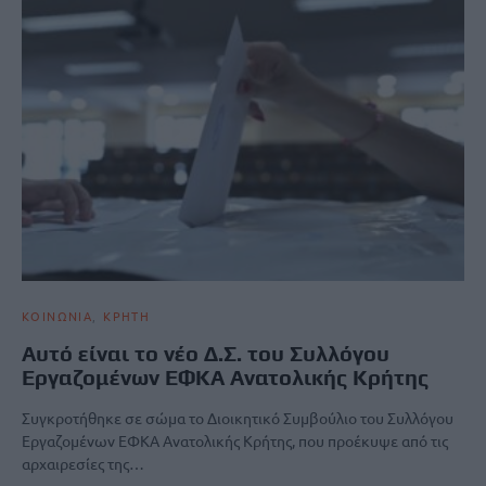
ΚΟΙΝΩΝΙΑ
ΚΡΗΤΗ
Αυτό είναι το νέο Δ.Σ. του Συλλόγου
Εργαζομένων ΕΦΚΑ Ανατολικής Κρήτης
Συγκροτήθηκε σε σώμα το Διοικητικό Συμβούλιο του Συλλόγου
Εργαζομένων ΕΦΚΑ Ανατολικής Κρήτης, που προέκυψε από τις
αρχαιρεσίες της…