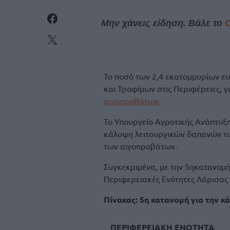
Μην χάνεις είδηση. Βάλε το
Το ποσό των 2,4 εκατομμυρίων ε
και Τροφίμων στις Περιφέρειες, γ
αιγοπροβάτων.
Το Υπουργείο Αγροτικής Ανάπτυξ
κάλυψη λειτουργικών δαπανών των
των αιγοπροβάτων.
Συγκεκριμένα, με την 5ηκατανομή
Περιφερειακές Ενότητες Λάρισας 
Πίνακας: 5η κατανομή για την 
ΠΕΡΙΦΕΡΕΙΑKH ENOTHTA