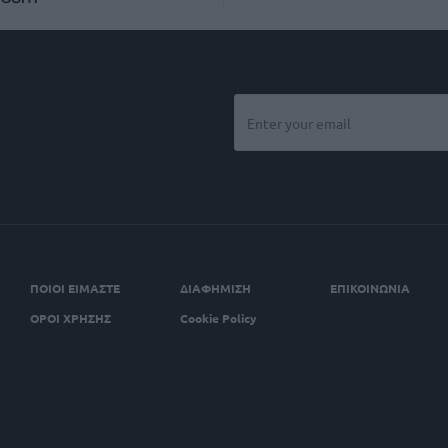
ΠΟΙΟΙ ΕΙΜΑΣΤΕ
ΔΙΑΦΗΜΙΣΗ
ΕΠΙΚΟΙΝΩΝΙΑ
ΟΡΟΙ ΧΡΗΣΗΣ
Cookie Policy