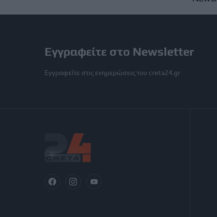
Εγγραφείτε στο Newsletter
Εγγραφείτε στις ενημερώσεις του creta24.gr