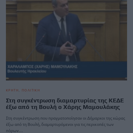
ΚΡΗΤΗ
ΠΟΛΙΤΙΚΗ
Στη συγκέντρωση διαμαρτυρίας της ΚΕΔΕ
έξω από τη Βουλή ο Χάρης Μαμουλάκης
Στη συγκέντρωση που πραγματοποίησαν οι Δήμαρχοι της χώρας
έξω από τη Βουλή, διαμαρτυρόμενοι για τις περικοπές των
πόρων…