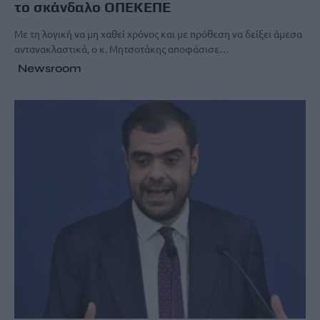
το σκάνδαλο ΟΠΕΚΕΠΕ
Με τη λογική να μη χαθεί χρόνος και με πρόθεση να δείξει άμεσα
αντανακλαστικά, ο κ. Μητσοτάκης αποφάσισε…
Newsroom