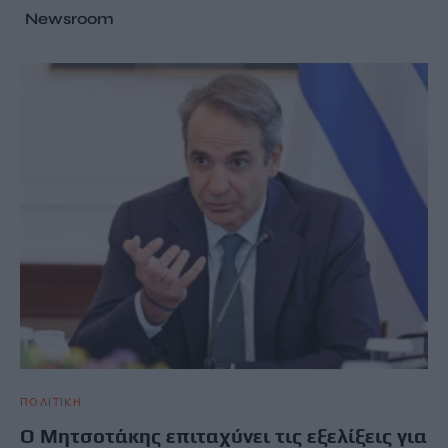
Newsroom
ΠΟΛΙΤΙΚΗ
Ο Μητσοτάκης επιταχύνει τις εξελίξεις για