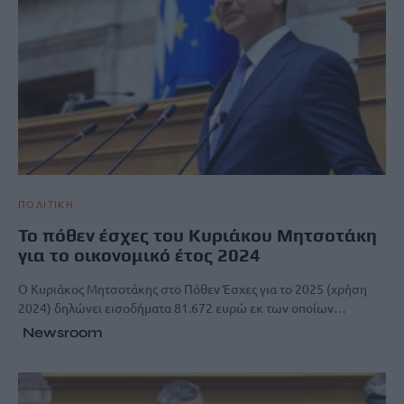
ΠΟΛΙΤΙΚΗ
Το πόθεν έσχες του Κυριάκου Μητσοτάκη
για το οικονομικό έτος 2024
Ο Κυριάκος Μητσοτάκης στο Πόθεν Έσχες για το 2025 (χρήση
2024) δηλώνει εισοδήματα 81.672 ευρώ εκ των οποίων…
Newsroom