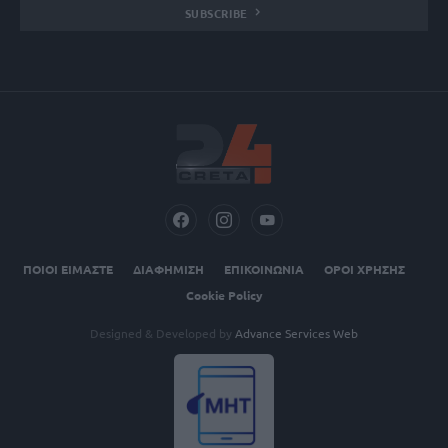
SUBSCRIBE
ΠΟΙΟΙ ΕΙΜΑΣΤΕ
ΔΙΑΦΗΜΙΣΗ
ΕΠΙΚΟΙΝΩΝΙΑ
ΟΡΟΙ ΧΡΗΣΗΣ
Cookie Policy
Designed & Developed by
Advance Services Web