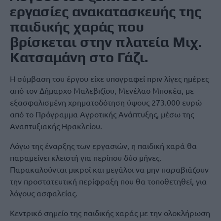
εργασίες ανακατασκευής της
παιδικής χαράς που
βρίσκεται στην πλατεία Μιχ.
Κατσαμάνη στο Γάζι.
Η σύμβαση του έργου είχε υπογραφεί πριν λίγες ημέρες
από τον Δήμαρχο Μαλεβιζίου, Μενέλαο Μποκέα, με
εξασφαλισμένη χρηματοδότηση ύψους 273.000 ευρώ
από το Πρόγραμμα Αγροτικής Ανάπτυξης, μέσω της
Αναπτυξιακής Ηρακλείου.
Λόγω της έναρξης των εργασιών, η παιδική χαρά θα
παραμείνει κλειστή για περίπου δύο μήνες.
Παρακαλούνται μικροί και μεγάλοι να μην παραβιάζουν
την προστατευτική περίφραξη που θα τοποθετηθεί, για
λόγους ασφαλείας.
Κεντρικό σημείο της παιδικής χαράς με την ολοκλήρωση