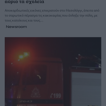
αύριο τα σχολεία
Αποκαρδιωτικές εικόνες επικρατούν στο Μεσολόγγι, έπειτα από
το σαρωτικό πέρασμα τις κακοκαιρίας που έπληξε την πόλη, με
τους κατοίκους και τους…
Newsroom