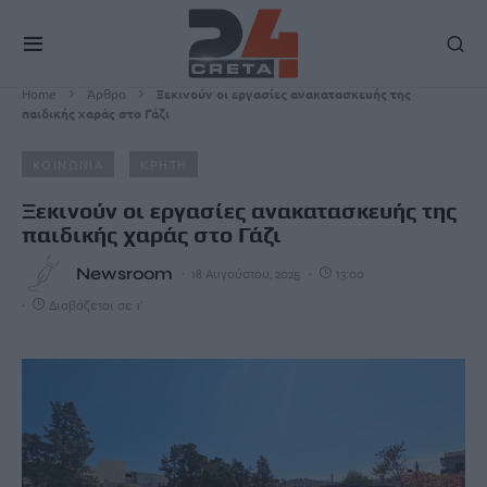
Home
Άρθρα
Ξεκινούν οι εργασίες ανακατασκευής της
παιδικής χαράς στο Γάζι
ΚΟΙΝΩΝΙΑ
ΚΡΗΤΗ
Ξεκινούν οι εργασίες ανακατασκευής της
παιδικής χαράς στο Γάζι
Newsroom
18 Αυγούστου, 2025
13:00
Διαβάζεται σε 1'