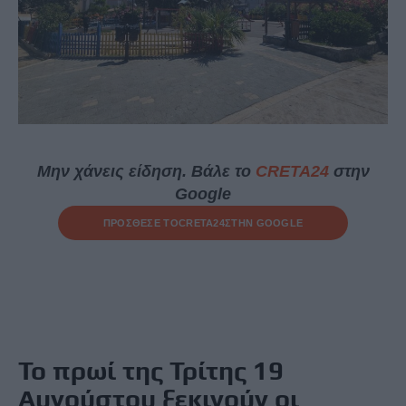
Μην χάνεις είδηση. Βάλε το
CRETA24
στην
Google
ΠΡΟΣΘΕΣΕ ΤΟ
CRETA24
ΣΤΗΝ GOOGLE
Το πρωί της Τρίτης 19
Αυγούστου ξεκινούν οι