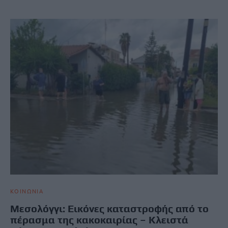
ΚΟΙΝΩΝΙΑ
Μεσολόγγι: Εικόνες καταστροφής από το
πέρασμα της κακοκαιρίας – Κλειστά