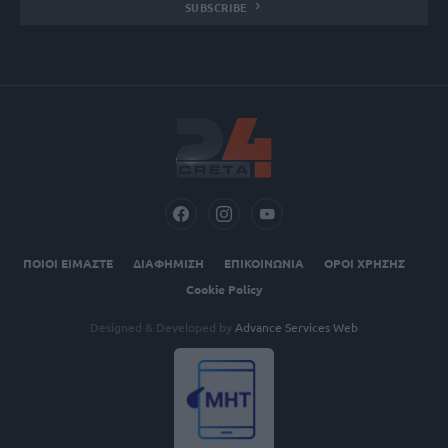
SUBSCRIBE
ΠΟΙΟΙ ΕΙΜΑΣΤΕ
ΔΙΑΦΗΜΙΣΗ
ΕΠΙΚΟΙΝΩΝΙΑ
ΟΡΟΙ ΧΡΗΣΗΣ
Cookie Policy
Designed & Developed by
Advance Services Web