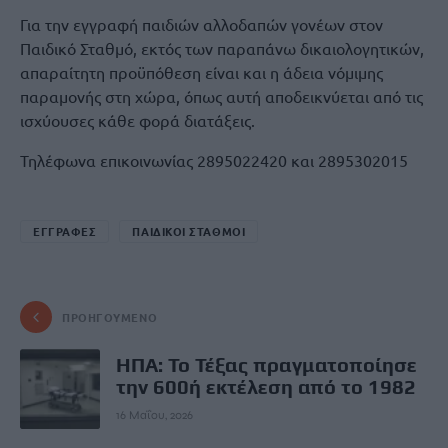
Για την εγγραφή παιδιών αλλοδαπών γονέων στον
Παιδικό Σταθμό, εκτός των παραπάνω δικαιολογητικών,
απαραίτητη προϋπόθεση είναι και η άδεια νόμιμης
παραμονής στη χώρα, όπως αυτή αποδεικνύεται από τις
ισχύουσες κάθε φορά διατάξεις.
Τηλέφωνα επικοινωνίας 2895022420 και 2895302015
ΕΓΓΡΑΦΕΣ
ΠΑΙΔΙΚΟΙ ΣΤΑΘΜΟΙ
ΠΡΟΗΓΟΎΜΕΝΟ
ΗΠΑ: Το Τέξας πραγματοποίησε
την 600ή εκτέλεση από το 1982
16 Μαΐου, 2026