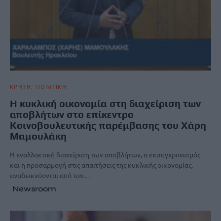
ΚΡΗΤΗ
ΠΟΛΙΤΙΚΗ
Η κυκλική οικονομία στη διαχείριση των
αποβλήτων στο επίκεντρο
Κοινοβουλευτικής παρέμβασης του Χάρη
Μαμουλάκη
Η εναλλακτική διαχείριση των αποβλήτων, ο εκσυγχρονισμός
και η προσαρμογή στις απαιτήσεις της κυκλικής οικονομίας,
αναδεικνύονται από τον…
Newsroom