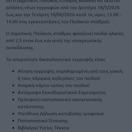
ότι ο Δημοτικός Παιδικός σταθμός Βιάννου θα δέχεται
αιτήσεις νέων εγγραφών από την Δευτέρα 18/5/2026
έως και την Τετάρτη 10/06/2026 κατά τις ώρες 13.00 –
14.00 στις εγκαταστάσεις του Παιδικού σταθμού.
Ο Δημοτικός Παιδικός σταθμός φιλοξενεί παιδιά ηλικίας
από 2,5 ετών έως και αυτή της υποχρεωτικής
εκπαίδευσης.
Τα απαραίτητα δικαιολογητικά εγγραφής είναι:
Αίτηση εγγραφής συμπληρωμένη από τους γονείς
ή τους νόμιμους κηδεμόνες του παιδιού
Ατομική κάρτα υγείας του παιδιού
Αντίγραφο Εκκαθαριστικού Σημειώματος
Πρόσφατο πιστοποιητικό οικογενειακής
κατάστασης
Υπεύθυνη Δήλωση καταβολής τροφείων
Πιστοποιητικό Γέννησης
Βιβλιάριο Υγείας Τέκνου