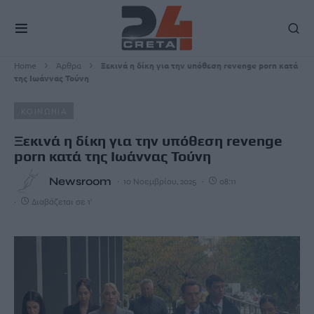
Home
Άρθρα
Ξεκινά η δίκη για την υπόθεση revenge porn κατά
της Ιωάννας Τούνη
ΚΟΙΝΩΝΙΑ
Ξεκινά η δίκη για την υπόθεση revenge
porn κατά της Ιωάννας Τούνη
Newsroom
10 Νοεμβρίου, 2025
08:11
Διαβάζεται σε 1'