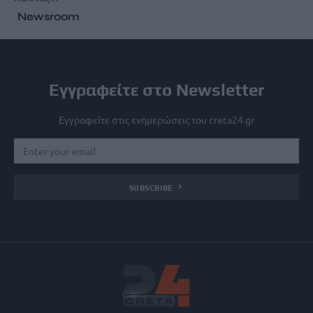
Newsroom
Εγγραφείτε στο Newsletter
Εγγραφείτε στις ενημερώσεις του creta24.gr
SUBSCRIBE