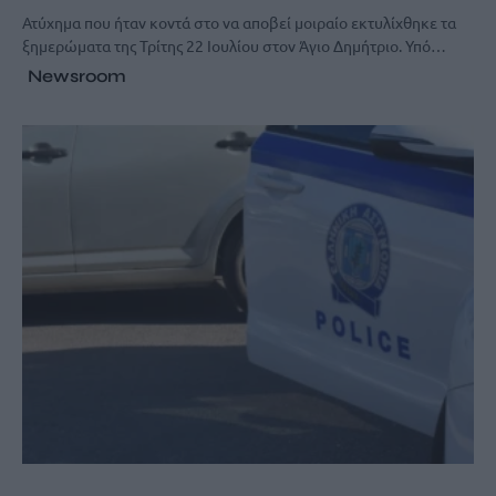
Ατύχημα που ήταν κοντά στο να αποβεί μοιραίο εκτυλίχθηκε τα
ξημερώματα της Τρίτης 22 Ιουλίου στον Άγιο Δημήτριο. Υπό…
Newsroom