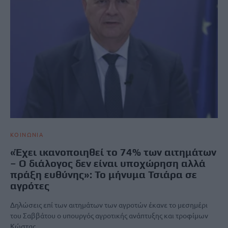
ΚΟΙΝΩΝΙΑ
«Έχει ικανοποιηθεί το 74% των αιτημάτων
– Ο διάλογος δεν είναι υποχώρηση αλλά
πράξη ευθύνης»: Το μήνυμα Τσιάρα σε
αγρότες
Δηλώσεις επί των αιτημάτων των αγροτών έκανε το μεσημέρι
του Σαββάτου ο υπουργός αγροτικής ανάπτυξης και τροφίμων
Κώστας…