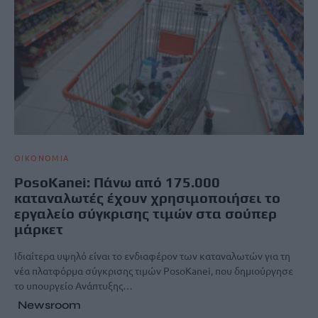
ΟΙΚΟΝΟΜΙΑ
PosoKanei: Πάνω από 175.000
καταναλωτές έχουν χρησιμοποιήσει το
εργαλείο σύγκρισης τιμών στα σούπερ
μάρκετ
Ιδιαίτερα υψηλό είναι το ενδιαφέρον των καταναλωτών για τη
νέα πλατφόρμα σύγκρισης τιμών PosoKanei, που δημιούργησε
το υπουργείο Ανάπτυξης…
Newsroom