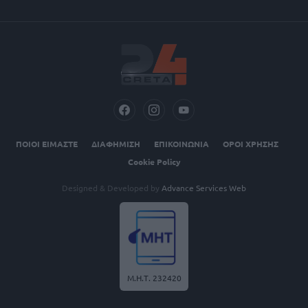
ΠΟΙΟΙ ΕΙΜΑΣΤΕ
ΔΙΑΦΗΜΙΣΗ
ΕΠΙΚΟΙΝΩΝΙΑ
ΟΡΟΙ ΧΡΗΣΗΣ
Cookie Policy
Designed & Developed by
Advance Services Web
Μ.Η.Τ. 232420