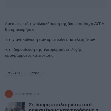
Αμέσως μετά την ολοκλήρωση της διαδικασίας, η ΔΥΠΑ
θα προχωρήσει:
-στην ανακοίνωση των οριστικών αποτελεσμάτων
-στη δημοσίευση της πλατφόρμας επιλογής
προγράμματος κατάρτισης
VOUCHER
ΔΥΠΑ
ΠΡΟΗΓΟΎΜΕΝΟ
Σε δίωρη «πολιορκία» από
οργισμένους κτηνοτρόφους ο