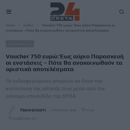
Home
Άρθρα
Voucher 750 ευρώ: Έως αύριο Παρασκευή οι
ενστάσεις – Πότε θα ανακοινωθούν τα οριστικά αποτελέσματα
ΟΙΚΟΝΟΜΙΑ
Voucher 750 ευρώ: Έως αύριο Παρασκευή
οι ενστάσεις – Πότε θα ανακοινωθούν τα
οριστικά αποτελέσματα
Οι ενδιαφερόμενοι μπορούν να δουν την
κατάσταση της αίτησής τους μέσα από την
επίσημη ιστοσελίδα της ΔΥΠΑ
Newsroom
19 Μαρτίου, 2026
10:49
Διαβάζεται σε 1'