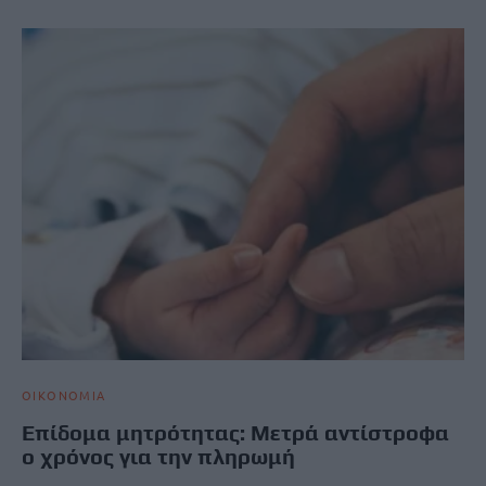
ΟΙΚΟΝΟΜΙΑ
Επίδομα μητρότητας: Μετρά αντίστροφα
ο χρόνος για την πληρωμή