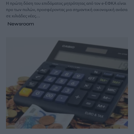
Η πρώτη δόση του επιδόματος μητρότητας από τον e-ΕΦΚΑ είναι
προ των πυλών, προσφέροντας μια σημαντική οικονομική ανάσα
σε χιλιάδες νέες…
Newsroom