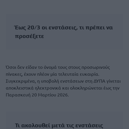
Έως 20/3 οι ενστάσεις, τι πρέπει να
προσέξετε
Όσοι δεν είδαν το όνομά τους στους προσωρινούς
πίνακες, έχουν πλέον μία τελευταία ευκαιρία.
Συγκεκριμένα, η υποβολή ενστάσεων στη ΔΥΠΑ γίνεται
αποκλειστικά ηλεκτρονικά και ολοκληρώνεται έως την
Παρασκευή 20 Μαρτίου 2026.
Τι ακολουθεί μετά τις ενστάσεις