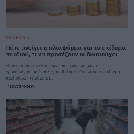
ΟΙΚΟΝΟΜΙΑ
Πότε ανοίγει η πλατφόρμα για το επίδομα
παιδιού, τι να προσέξουν οι δικαιούχοι
Οριστικοποιείται εντός των επόμενων ημερών το
χρονοδιάγραμμα έναρξης υποβολής αιτήσεων για το επίδομα
παιδιού Α21 το 2026, με…
Newsroom