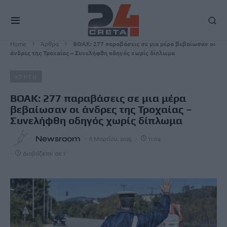
Home
Άρθρα
ΒΟΑΚ: 277 παραβάσεις σε μια μέρα βεβαίωσαν οι
άνδρες της Τροχαίας – Συνελήφθη οδηγός χωρίς δίπλωμα
ΚΡΗΤΗ
ΒΟΑΚ: 277 παραβάσεις σε μια μέρα
βεβαίωσαν οι άνδρες της Τροχαίας –
Συνελήφθη οδηγός χωρίς δίπλωμα
Newsroom
8 Μαρτίου, 2025
11:04
Διαβάζεται σε 1'