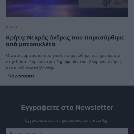
ΚΡΗΤΗ
Κρήτη: Νεκρός άνδρας που παρασύρθηκε
από μοτοσικλέτα
Θανατηφόρα παράσυρση πεζού σημειώθηκε τα ξημερώματα
στην Κρήτη. Σύμφωνα με πληροφορίες ένας 83χρονος άνδρας,
που κινούνταν πεζός στην…
Newsroom
Εγγραφείτε στο Newsletter
Εγγραφείτε στις ενημερώσεις του creta24.gr