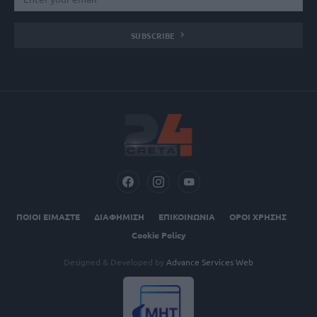
SUBSCRIBE
ΠΟΙΟΙ ΕΙΜΑΣΤΕ
ΔΙΑΦΗΜΙΣΗ
ΕΠΙΚΟΙΝΩΝΙΑ
ΟΡΟΙ ΧΡΗΣΗΣ
Cookie Policy
Designed & Developed by
Advance Services Web