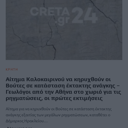
ΚΡΗΤΗ
Αίτημα Καλοκαιρινού να κηρυχθούν οι
Βούτες σε κατάσταση έκτακτης ανάγκης –
Γεωλόγοι από την Αθήνα στο χωριό για τις
ρηγματώσεις, οι πρώτες εκτιμήσεις
Αίτημα για να κηρυχθούν οι Βούτες σε κατάσταση έκτακτης
ανάγκης εξαιτίας των μεγάλων ρηγματώσεων, καταθέτει ο
Δήμαρχος Ηρακλείου…