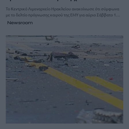
Το Κεντρικό Λιμεναρχείο Ηρακλείου ανακοίνωσε ότι σύμφωνα
με το δελτίο πρόγνωσης καιρού της ΕΜΥ για αύριο Σάββατο 1…
Newsroom