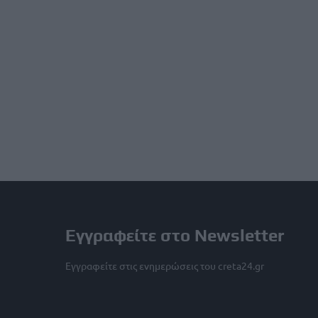
Εγγραφείτε στο Newsletter
Εγγραφείτε στις ενημερώσεις του creta24.gr