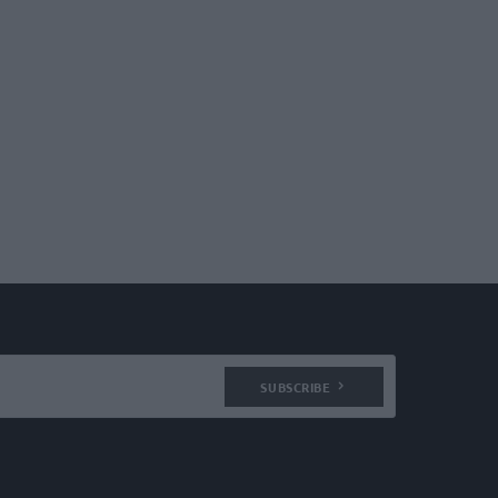
SUBSCRIBE