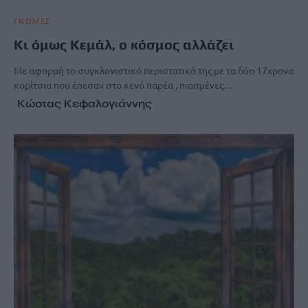
ΓΝΩΜΕΣ
Κι όμως Κεμάλ, ο κόσμος αλλάζει
Με αφορμή το συγκλονιστικό περιστατικό της με τα δύο 17χρονα
κορίτσια που έπεσαν στο κενό παρέα , πιασμένες…
Κώστας Κεφαλογιάννης