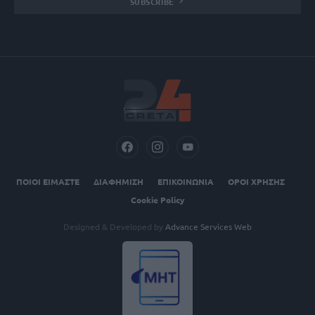
SUBSCRIBE
ΠΟΙΟΙ ΕΙΜΑΣΤΕ
ΔΙΑΦΗΜΙΣΗ
ΕΠΙΚΟΙΝΩΝΙΑ
ΟΡΟΙ ΧΡΗΣΗΣ
Cookie Policy
Designed & Developed by
Advance Services Web