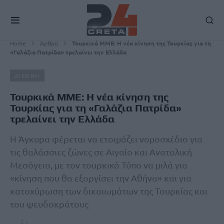
Home
Άρθρα
Τουρκικά ΜΜΕ: Η νέα κίνηση της Τουρκίας για τη
«Γαλάζια Πατρίδα» τρελαίνει την Ελλάδα
ΔΙΕΘΝΗ
Τουρκικά ΜΜΕ: Η νέα κίνηση της
Τουρκίας για τη «Γαλάζια Πατρίδα»
τρελαίνει την Ελλάδα
Η Άγκυρα φέρεται να ετοιμάζει νομοσχέδιο για
τις θαλάσσιες ζώνες σε Αιγαίο και Ανατολική
Μεσόγειο, με τον τουρκικό Τύπο να μιλά για
«κίνηση που θα εξοργίσει την Αθήνα» και για
κατοχύρωση των δικαιωμάτων της Τουρκίας και
του ψευδοκράτους