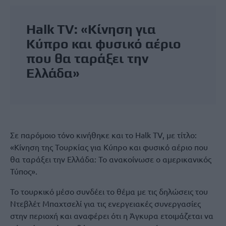
Halk TV: «Κίνηση για
Κύπρο και φυσικό αέριο
που θα ταράξει την
Ελλάδα»
Σε παρόμοιο τόνο κινήθηκε και το Halk TV, με τίτλο:
«Κίνηση της Τουρκίας για Κύπρο και φυσικό αέριο που
θα ταράξει την Ελλάδα: Το ανακοίνωσε ο αμερικανικός
Τύπος».
Το τουρκικό μέσο συνδέει το θέμα με τις δηλώσεις του
Ντεβλέτ Μπαχτσελί για τις ενεργειακές συνεργασίες
στην περιοχή και αναφέρει ότι η Άγκυρα ετοιμάζεται να