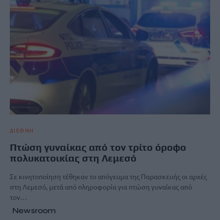
ΔΙΕΘΝΗ
Πτώση γυναίκας από τον τρίτο όροφο
πολυκατοικίας στη Λεμεσό
Σε κινητοποίηση τέθηκαν το απόγευμα της Παρασκευής οι αρχές
στη Λεμεσό, μετά από πληροφορία για πτώση γυναίκας από
τον…
Newsroom