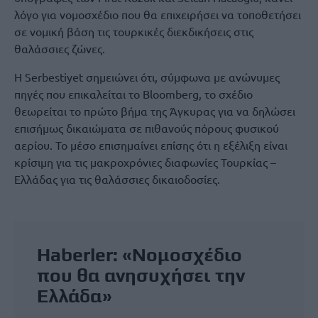
λόγο για νομοσχέδιο που θα επιχειρήσει να τοποθετήσει
σε νομική βάση τις τουρκικές διεκδικήσεις στις
θαλάσσιες ζώνες.
Η Serbestiyet σημειώνει ότι, σύμφωνα με ανώνυμες
πηγές που επικαλείται το Bloomberg, το σχέδιο
θεωρείται το πρώτο βήμα της Άγκυρας για να δηλώσει
επισήμως δικαιώματα σε πιθανούς πόρους φυσικού
αερίου. Το μέσο επισημαίνει επίσης ότι η εξέλιξη είναι
κρίσιμη για τις μακροχρόνιες διαφωνίες Τουρκίας –
Ελλάδας για τις θαλάσσιες δικαιοδοσίες.
Haberler: «Νομοσχέδιο
που θα ανησυχήσει την
Ελλάδα»