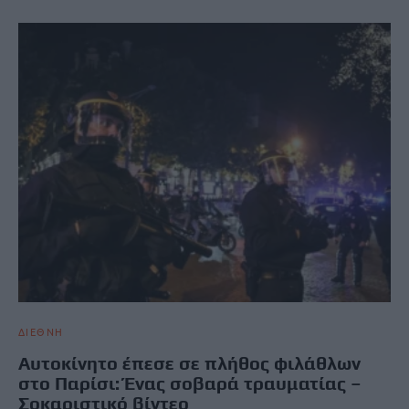
ΔΙΕΘΝΗ
Αυτοκίνητο έπεσε σε πλήθος φιλάθλων
στο Παρίσι: Ένας σοβαρά τραυματίας –
Σοκαριστικό βίντεο