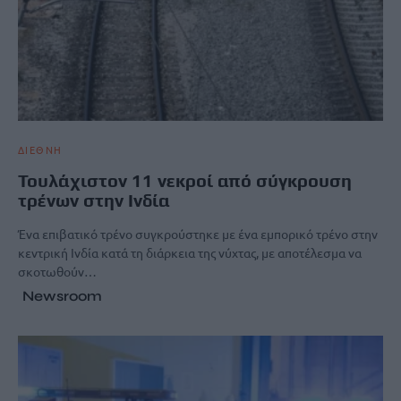
ΔΙΕΘΝΗ
Τουλάχιστον 11 νεκροί από σύγκρουση
τρένων στην Ινδία
Ένα επιβατικό τρένο συγκρούστηκε με ένα εμπορικό τρένο στην
κεντρική Ινδία κατά τη διάρκεια της νύχτας, με αποτέλεσμα να
σκοτωθούν…
Newsroom