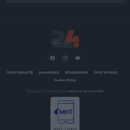
ΠΟΙΟΙ ΕΙΜΑΣΤΕ
ΔΙΑΦΗΜΙΣΗ
ΕΠΙΚΟΙΝΩΝΙΑ
ΟΡΟΙ ΧΡΗΣΗΣ
Cookie Policy
Designed & Developed by
Advance Services Web
Μ.Η.Τ. 232420