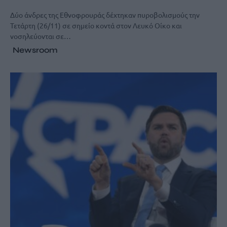
Δύο άνδρες της Εθνοφρουράς δέχτηκαν πυροβολισμούς την
Τετάρτη (26/11) σε σημείο κοντά στον Λευκό Οίκο και
νοσηλεύονται σε…
Newsroom