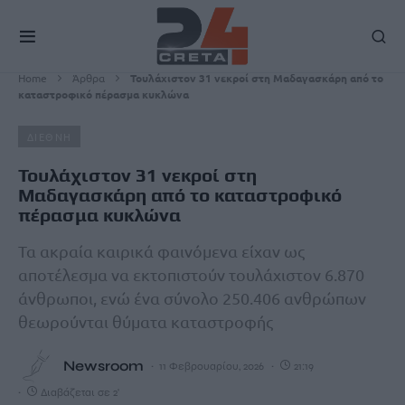
Home
Άρθρα
Τουλάχιστον 31 νεκροί στη Μαδαγασκάρη από το
καταστροφικό πέρασμα κυκλώνα
ΔΙΕΘΝΗ
Τουλάχιστον 31 νεκροί στη
Μαδαγασκάρη από το καταστροφικό
πέρασμα κυκλώνα
Τα ακραία καιρικά φαινόμενα είχαν ως
αποτέλεσμα να εκτοπιστούν τουλάχιστον 6.870
άνθρωποι, ενώ ένα σύνολο 250.406 ανθρώπων
θεωρούνται θύματα καταστροφής
Newsroom
11 Φεβρουαρίου, 2026
21:19
Διαβάζεται σε 2'