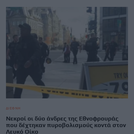
ΔΙΕΘΝΗ
Νεκροί οι δύο άνδρες της Εθνοφρουράς
που δέχτηκαν πυροβολισμούς κοντά στον
Λευκό Οίκο