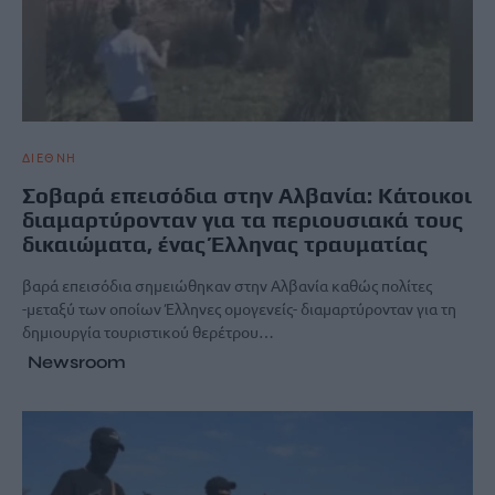
ΔΙΕΘΝΗ
Σοβαρά επεισόδια στην Αλβανία: Κάτοικοι
διαμαρτύρονταν για τα περιουσιακά τους
δικαιώματα, ένας Έλληνας τραυματίας
βαρά επεισόδια σημειώθηκαν στην Αλβανία καθώς πολίτες
-μεταξύ των οποίων Έλληνες ομογενείς- διαμαρτύρονταν για τη
δημιουργία τουριστικού θερέτρου…
Newsroom