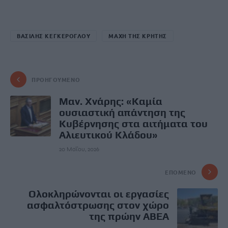
ΒΑΣΙΛΗΣ ΚΕΓΚΕΡΟΓΛΟΥ
ΜΑΧΗ ΤΗΣ ΚΡΗΤΗΣ
ΠΡΟΗΓΟΎΜΕΝΟ
Μαν. Χνάρης: «Καμία
ουσιαστική απάντηση της
Κυβέρνησης στα αιτήματα του
Αλιευτικού Κλάδου»
20 Μαΐου, 2026
ΕΠΌΜΕΝΟ
Ολοκληρώνονται οι εργασίες
ασφαλτόστρωσης στον χώρο
της πρώην ΑΒΕΑ