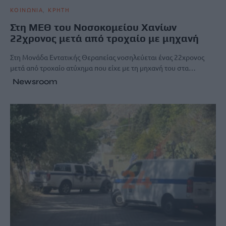
ΚΟΙΝΩΝΙΑ
ΚΡΗΤΗ
Στη ΜΕΘ του Νοσοκομείου Χανίων
22χρονος μετά από τροχαίο με μηχανή
Στη Μονάδα Εντατικής Θεραπείας νοσηλεύεται ένας 22χρονος
μετά από τροχαίο ατύχημα που είχε με τη μηχανή του στα…
Newsroom