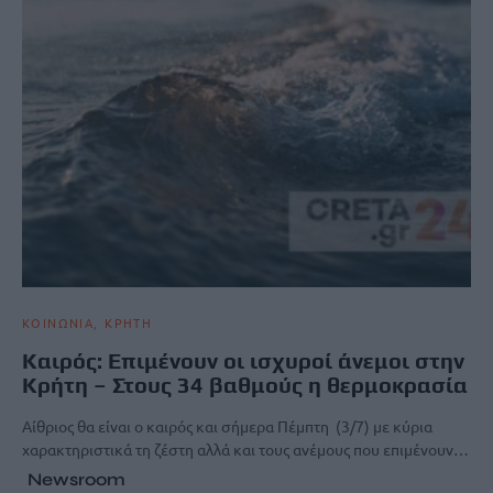
ΚΟΙΝΩΝΙΑ
ΚΡΗΤΗ
Καιρός: Επιμένουν οι ισχυροί άνεμοι στην
Κρήτη – Στους 34 βαθμούς η θερμοκρασία
Αίθριος θα είναι ο καιρός και σήμερα Πέμπτη (3/7) με κύρια
χαρακτηριστικά τη ζέστη αλλά και τους ανέμους που επιμένουν…
Newsroom