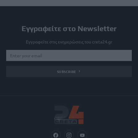
Εγγραφείτε στο Newsletter
Εγγραφείτε στις ενημερώσεις του creta24.gr
SUBSCRIBE