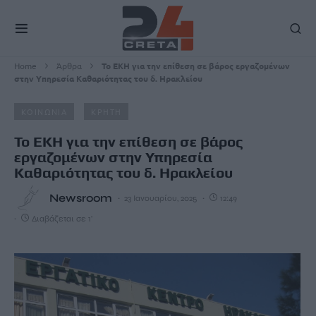
Home
Άρθρα
Το ΕΚΗ για την επίθεση σε βάρος εργαζομένων
στην Υπηρεσία Καθαριότητας του δ. Ηρακλείου
ΚΟΙΝΩΝΙΑ
ΚΡΗΤΗ
Το ΕΚΗ για την επίθεση σε βάρος
εργαζομένων στην Υπηρεσία
Καθαριότητας του δ. Ηρακλείου
Newsroom
23 Ιανουαρίου, 2025
12:49
Διαβάζεται σε 1'