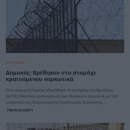
ΚΟΙΝΩΝΙΑ
Δομοκός: Βρέθηκαν στο στομάχι
κρατούμενου ναρκωτικά
Στον ανακριτή Λαμίας οδηγήθηκε το μεσημέρι της Δευτέρας
(6/10) 34χρονος κρατούμενος των Φυλακών Δομοκού, με την
κατηγορία της διακεκριμένης περίπτωσης διακίνησης…
Newsroom