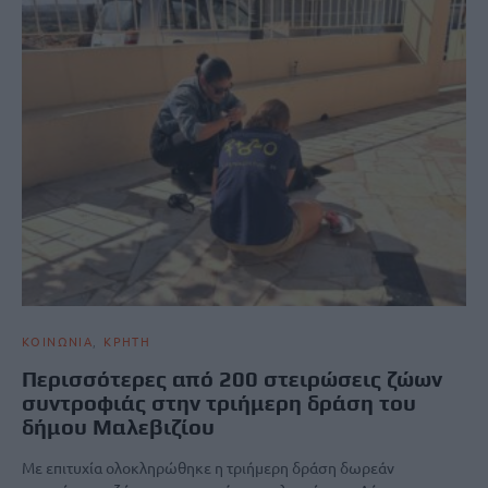
ΚΟΙΝΩΝΙΑ
ΚΡΗΤΗ
Περισσότερες από 200 στειρώσεις ζώων
συντροφιάς στην τριήμερη δράση του
δήμου Μαλεβιζίου
Με επιτυχία ολοκληρώθηκε η τριήμερη δράση δωρεάν