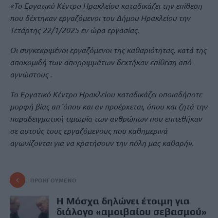
«Το Εργατικό Κέντρο Ηρακλείου καταδικάζει την επίθεση
που δέχτηκαν εργαζόμενοι του Δήμου Ηρακλείου την
Τετάρτης 22/1/2025 εν ώρα εργασίας.
Οι συγκεκριμένοι εργαζόμενοι της καθαριότητας, κατά της
αποκομιδή των απορριμμάτων δεχτήκαν επίθεση από
αγνώστους .
Το Εργατικό Κέντρο Ηρακλείου καταδικάζει οποιαδήποτε
μορφή βίας απ΄όπου και αν προέρχεται, όπου και ζητά την
παραδειγματική τιμωρία των ανθρώπων που επιτεθήκαν
σε αυτούς τους εργαζόμενους που καθημερινά
αγωνίζονται για να κρατήσουν την πόλη μας καθαρή».
ΠΡΟΗΓΟΎΜΕΝΟ
Η Μόσχα δηλώνει έτοιμη για
διάλογο «αμοιβαίου σεβασμού»