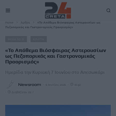
Home
Άρθρα
«Το Απόθεμα Βιόσφαιρας Αστερουσίων ως
Πεζοπορικός και Γαστρονομικός Προορισμός»
ΗΡΑΚΛΕΙΟ
ΚΡΗΤΗ
«Το Απόθεμα Βιόσφαιρας Αστερουσίων
ως Πεζοπορικός και Γαστρονομικός
Προορισμός»
Ημερίδα την Κυριακή 7 Ιουνίου στο Απεσωκάρι
Newsroom
6 Ιουνίου, 2026
16:56
Διαβάζεται σε 1'