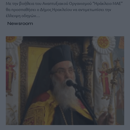
Με την βοήθεια του Αναπτυξιακού Οργανισμού “Ηράκλειο ΜΑΕ”
θα προσπαθήσει ο Δήμος Ηρακλείου να αντιμετωπίσει την
έλλειψη οδηγών…
Newsroom