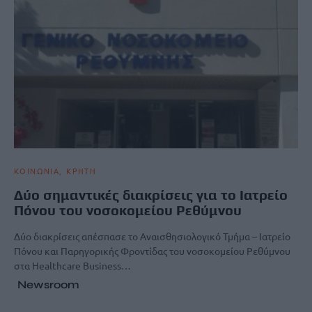
ΚΟΙΝΩΝΙΑ
ΚΡΗΤΗ
Δύο σημαντικές διακρίσεις για το Ιατρείο
Πόνου του νοσοκομείου Ρεθύμνου
Δύο διακρίσεις απέσπασε το Αναισθησιολογικό Τμήμα – Ιατρείο
Πόνου και Παρηγορικής Φροντίδας του νοσοκομείου Ρεθύμνου
στα Healthcare Business…
Newsroom