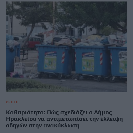
ΚΡΗΤΗ
Καθαριότητα: Πώς σχεδιάζει ο Δήμος
Ηρακλείου να αντιμετωπίσει την έλλειψη
οδηγών στην ανακύκλωση