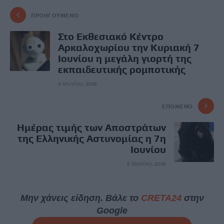
ΠΡΟΗΓΟΎΜΕΝΟ
Στο Εκθεσιακό Κέντρο
Αρκαλοχωρίου την Κυριακή 7
Ιουνίου η μεγάλη γιορτή της
εκπαιδευτικής ρομποτικής
6 Ιουνίου, 2026
ΕΠΌΜΕΝΟ
Ημέρας τιμής των Αποστράτων
της Ελληνικής Αστυνομίας η 7η
Ιουνίου
6 Ιουνίου, 2026
Μην χάνεις είδηση. Βάλε το
CRETA24
στην
Google