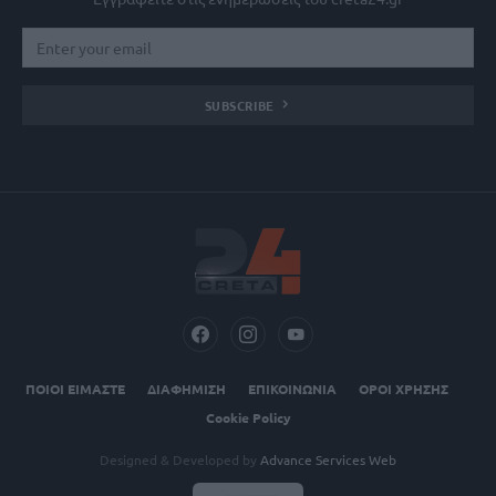
SUBSCRIBE
ΠΟΙΟΙ ΕΙΜΑΣΤΕ
ΔΙΑΦΗΜΙΣΗ
ΕΠΙΚΟΙΝΩΝΙΑ
ΟΡΟΙ ΧΡΗΣΗΣ
Cookie Policy
Designed & Developed by
Advance Services Web