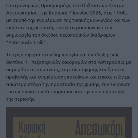
Γαστρονομικός Προορισμός», στο Πολιτιστικό Κέντρο
Απεσωκαρίου, την Κυριακή 7 Ιουνίου 2026, στις 11:00,
με σκοπό την ενημέρωση της τοπικής κοινωνίας και των
φορέων της περιοχής των Αστερουσίων για την
δημιουργία του δικτύου πεζοπορικών διαδρομών
“Asterousia Trails”.
Το έργο αφορά στην δημιουργία και ανάδειξη ενός
δικτύου 11 πεζοπορικών διαδρομών στα Αστερούσια με
παρεμβάσεις σήμανσης, χαρτογράφησης και δράσεις
προβολής και ενημέρωσης κατοίκων και επισκεπτών με
απώτερο στόχο την προστασία της φύσης, την ενίσχυση
του φυσιολατρικού τουρισμού και την ήπια ανάπτυξη
της περιοχής.