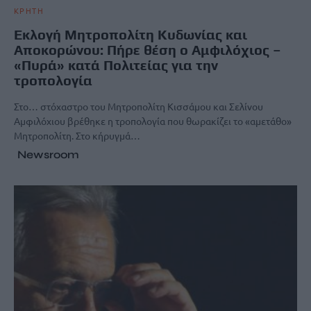
ΚΡΗΤΗ
Εκλογή Μητροπολίτη Κυδωνίας και
Αποκορώνου: Πήρε θέση ο Αμφιλόχιος –
«Πυρά» κατά Πολιτείας για την
τροπολογία
Στο… στόχαστρο του Μητροπολίτη Κισσάμου και Σελίνου
Αμφιλόχιου βρέθηκε η τροπολογία που θωρακίζει το «αμετάθο»
Μητροπολίτη. Στο κήρυγμά…
Newsroom