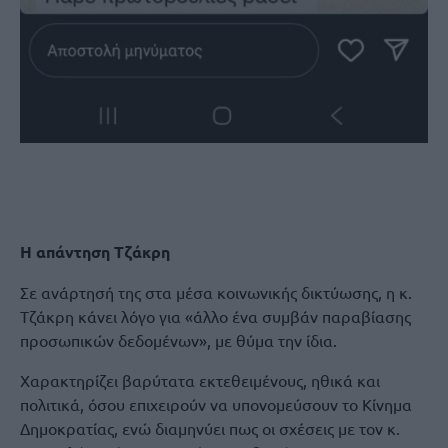
Η απάντηση Τζάκρη
Σε ανάρτησή της στα μέσα κοινωνικής δικτύωσης, η κ.
Τζάκρη κάνει λόγο για «άλλο ένα συμβάν παραβίασης
προσωπικών δεδομένων», με θύμα την ίδια.
Χαρακτηρίζει βαρύτατα εκτεθειμένους, ηθικά και
πολιτικά, όσου επιχειρούν να υπονομεύσουν το Κίνημα
Δημοκρατίας, ενώ διαμηνύει πως οι σχέσεις με τον κ.