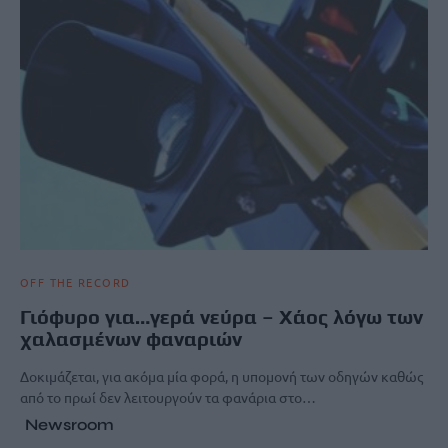
OFF THE RECORD
Γιόφυρο για…γερά νεύρα – Χάος λόγω των
χαλασμένων φαναριών
Δοκιμάζεται, για ακόμα μία φορά, η υπομονή των οδηγών καθώς
από το πρωί δεν λειτουργούν τα φανάρια στο…
Newsroom