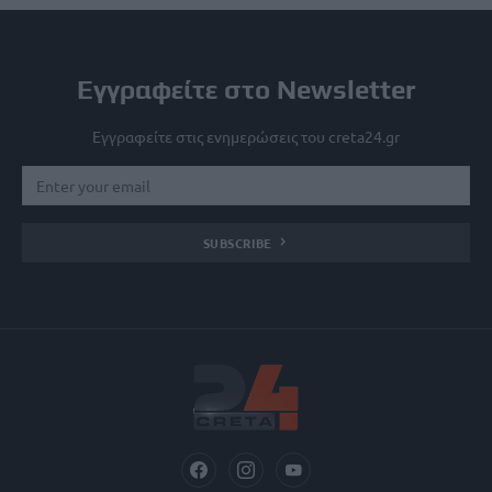
Εγγραφείτε στο Newsletter
Εγγραφείτε στις ενημερώσεις του creta24.gr
SUBSCRIBE