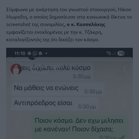
Σύμφωνα με ανάρτηση του γνωστού στιχουργού, Νίκου
Μωραΐτη, ο οποίος δημοσίευσε στα κοινωνικά δίκτυα το
screenshot της συνομιλίας,
ο κ. Κασσελάκης
εμφανίζεται ενοχλημένος με την κ. Τζάκρη,
καταλογίζοντάς της ότι διχάζει τον κόσμο.